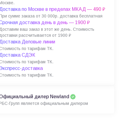
Москве.
Доставка по Москве в пределах МКАД — 490 ₽
При сумме заказа от 30 000р. доставка бесплатная
Срочная доставка день в день — 1900 ₽
Доставим ваш заказ в этот же день. Стоимость
доставки рассчитывается от 1900 ₽
Доставка Деловые линии
Стоимость по тарифам ТК.
Доставка СДЭК
Стоимость по тарифам ТК.
Экспресс-доставка
Стоимость по тарифам ТК.
Официальный дилер Newland
РБС-Групп является официальным дилером