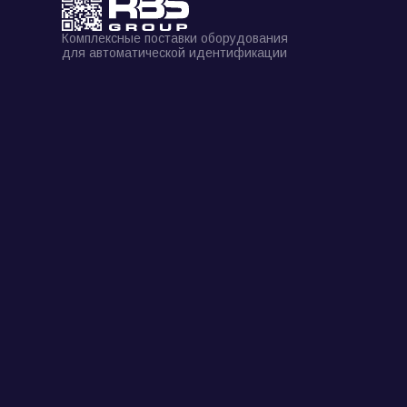
Комплексные поставки оборудования
для автоматической идентификации