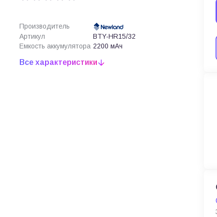
Производитель
Артикул
BTY-HR15/32
Емкость аккумулятора
2200 мАч
Все характеристики