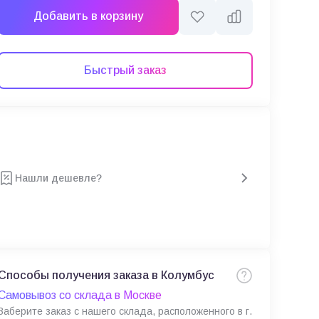
Добавить в корзину
Быстрый заказ
Нашли дешевле?
Способы получения заказа в Колумбус
Самовывоз со склада в Москве
Заберите заказ с нашего склада, расположенного в г.