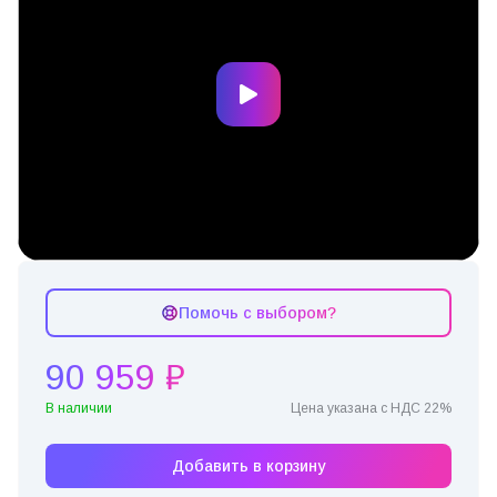
Помочь с выбором?
90 959 ₽
В наличии
Цена указана с НДС 22%
Добавить в корзину