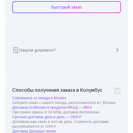
Быстрый заказ
Нашли дешевле?
Способы получения заказа в Колумбус
Самовывоз со склада в Москве
Заберите заказ с нашего склада, расположенного в г. Москве.
Доставка по Москве в пределах МКАД — 490 ₽
При сумме заказа от 30 000р. доставка бесплатная
Срочная доставка день в день — 1900 ₽
Доставим ваш заказ в этот же день. Стоимость доставки
рассчитывается от 1900 ₽
Доставка Деловые линии