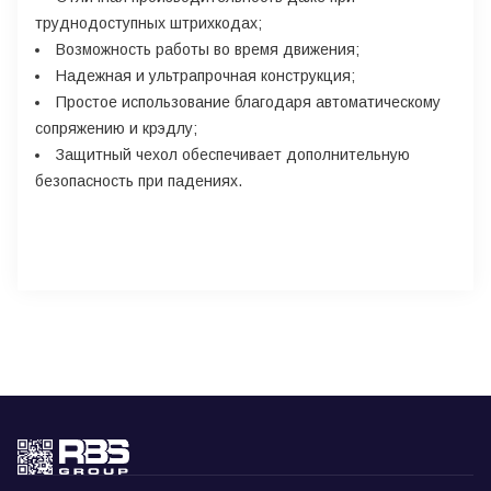
труднодоступных штрихкодах;
Возможность работы во время движения;
Надежная и ультрапрочная конструкция;
Простое использование благодаря автоматическому
сопряжению и крэдлу;
Защитный чехол обеспечивает дополнительную
безопасность при падениях.