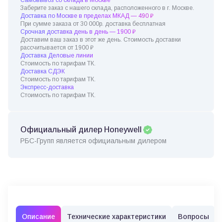
Заберите заказ с нашего склада, расположенного в г. Москве.
Доставка по Москве в пределах МКАД — 490 ₽
При сумме заказа от 30 000р. доставка бесплатная
Срочная доставка день в день — 1900 ₽
Доставим ваш заказ в этот же день. Стоимость доставки
рассчитывается от 1900 ₽
Доставка Деловые линии
Стоимость по тарифам ТК.
Доставка СДЭК
Стоимость по тарифам ТК.
Экспресс-доставка
Стоимость по тарифам ТК.
Официальный дилер Honeywell
РБС-Групп является официальным дилером
Описание
Технические характеристики
Вопросы