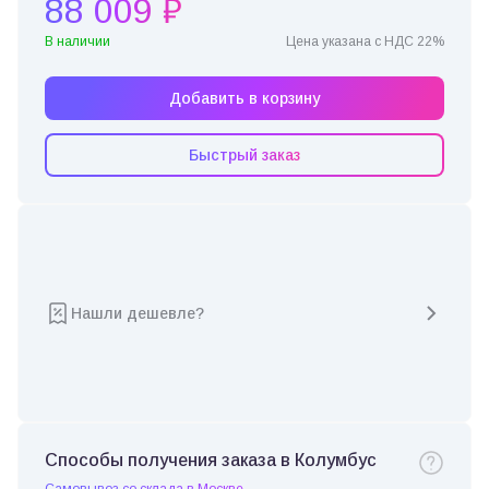
88 009 ₽
В наличии
Цена указана с НДС 22%
Добавить в корзину
Быстрый заказ
Нашли дешевле?
Способы получения заказа в Колумбус
Самовывоз со склада в Москве