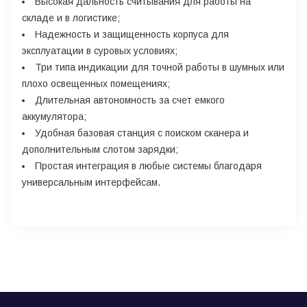
Высокая дальность считывания для работы на
складе и в логистике;
Надежность и защищенность корпуса для
эксплуатации в суровых условиях;
Три типа индикации для точной работы в шумных или
плохо освещенных помещениях;
Длительная автономность за счет емкого
аккумулятора;
Удобная базовая станция с поиском сканера и
дополнительным слотом зарядки;
Простая интеграция в любые системы благодаря
универсальным интерфейсам.