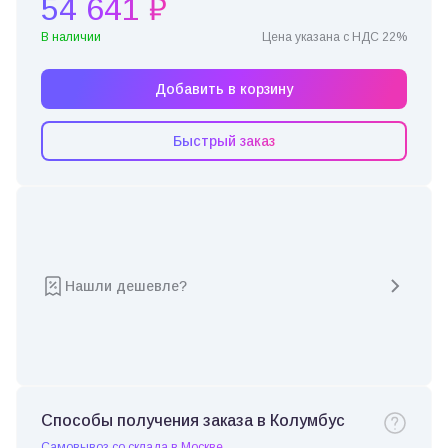
54 641 ₽
В наличии
Цена указана с НДС 22%
Добавить в корзину
Быстрый заказ
Нашли дешевле?
Способы получения заказа в Колумбус
Самовывоз со склада в Москве