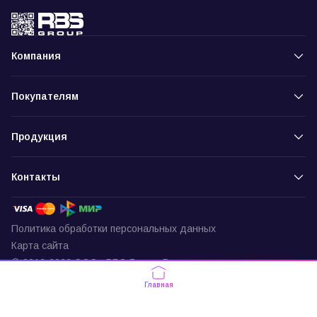
Компания
Покупателям
Продукция
Контакты
Политика обработки персональных данных
Карта сайта
© 2016-2026 ООО «РБС-Групп» Все права защищены
Пункт выдачи
Главная
г. Москва, ул. Подольских Курсантов,
д. 3, офис 337