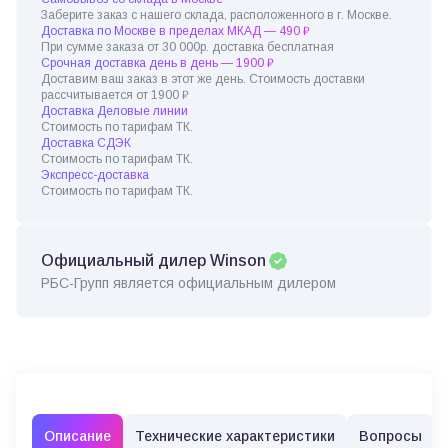
Заберите заказ с нашего склада, расположенного в г. Москве.
Доставка по Москве в пределах МКАД — 490 ₽
При сумме заказа от 30 000р. доставка бесплатная
Срочная доставка день в день — 1900 ₽
Доставим ваш заказ в этот же день. Стоимость доставки
рассчитывается от 1900 ₽
Доставка Деловые линии
Стоимость по тарифам ТК.
Доставка СДЭК
Стоимость по тарифам ТК.
Экспресс-доставка
Стоимость по тарифам ТК.
Официальный дилер Winson
РБС-Групп является официальным дилером
Описание
Технические характеристики
Вопросы