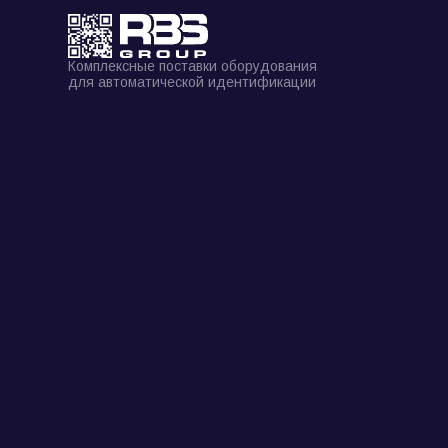
Комплексные поставки оборудования
для автоматической идентификации