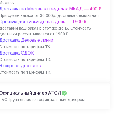
Москве.
Доставка по Москве в пределах МКАД — 490 ₽
При сумме заказа от 30 000р. доставка бесплатная
Срочная доставка день в день — 1900 ₽
Доставим ваш заказ в этот же день. Стоимость
доставки рассчитывается от 1900 ₽
Доставка Деловые линии
Стоимость по тарифам ТК.
Доставка СДЭК
Стоимость по тарифам ТК.
Экспресс-доставка
Стоимость по тарифам ТК.
Официальный дилер АТОЛ
РБС-Групп является официальным дилером