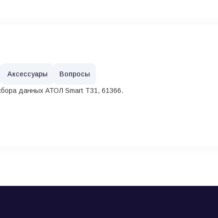
Аксессуары
Вопросы
бора данных АТОЛ Smart T31, 61366.