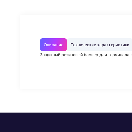
Описание
Технические характеристики
Защитный резиновый бампер для терминала с