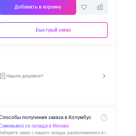
Добавить в корзину
Быстрый заказ
Нашли дешевле?
Способы получения заказа в Колумбус
Самовывоз со склада в Москве
Заберите заказ с нашего склада, расположенного в г.