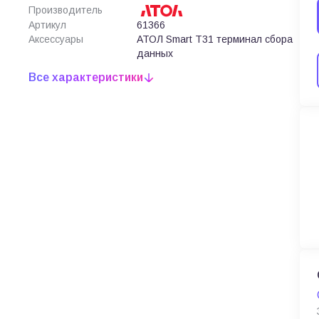
Производитель
Артикул
61366
Аксессуары
АТОЛ Smart T31 терминал сбора
данных
Все характеристики