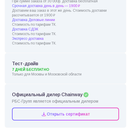
При сумме заказа от 30 000р. доставка бесплатная
Срочная доставка день в день — 1900 ₽
Доставим ваш заказ в этот же день. Стоимость доставки
рассчитывается от 1900 ₽
Доставка Деловые линии
Стоимость по тарифам ТК.
Доставка СДЭК
Стоимость по тарифам ТК.
Экспресс-доставка
Стоимость по тарифам ТК.
Тест-драйв
7 ДНЕЙ БЕСПЛАТНО
Только для Москвы и Московской области
Официальный дилер Chainway
РБС-Групп является официальным дилером
Открыть сертификат