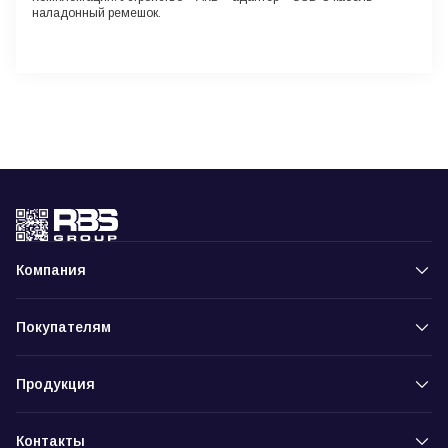
наладонный ремешок.
Компания
Покупателям
Продукция
Контакты