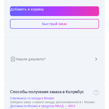
Добавить в корзину
Быстрый заказ
Нашли дешевле?
Способы получения заказа в Колумбус
Самовывоз со склада в Москве
Заберите заказ с нашего склада, расположенного в г. Москве.
Доставка по Москве в пределах МКАД — 490 ₽