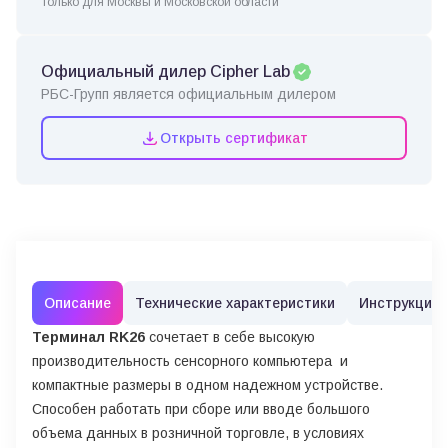
Только для Москвы и Московской области
Официальный дилер Cipher Lab
РБС-Групп является официальным дилером
Открыть сертификат
Описание
Технические характеристики
Инструкции
Терминал RK26
сочетает в себе высокую
производительность сенсорного компьютера и
компактные размеры в одном надежном устройстве.
Способен работать при сборе или вводе большого
объема данных в розничной торговле, в условиях