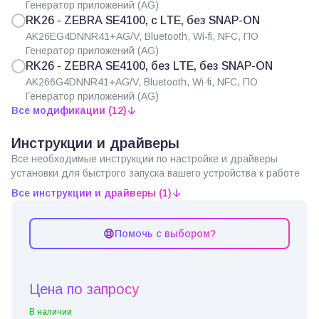
Генератор приложений (AG)
RK26 - ZEBRA SE4100, с LTE, без SNAP-ON
AK26EG4DNNR41+AG/V, Bluetooth, Wi-fi, NFC, ПО
Генератор приложений (AG)
RK26 - ZEBRA SE4100, без LTE, без SNAP-ON
AK266G4DNNR41+AG/V, Bluetooth, Wi-fi, NFC, ПО
Генератор приложений (AG)
Все модификации (12)
Инструкции и драйверы
Все необходимые инструкции по настройке и драйверы
установки для быстрого запуска вашего устройства к работе
Все инструкции и драйверы (1)
Помочь с выбором?
Цена по запросу
В наличии