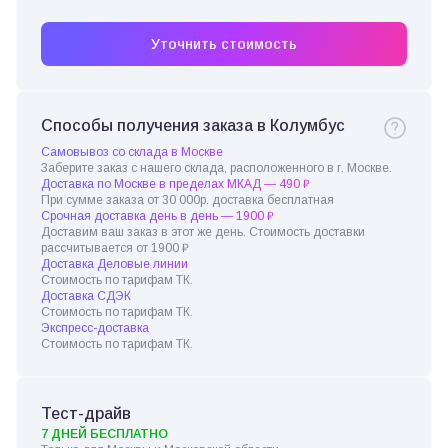
Уточнить стоимость
Способы получения заказа в Колумбус
Самовывоз со склада в Москве
Заберите заказ с нашего склада, расположенного в г. Москве.
Доставка по Москве в пределах МКАД — 490 ₽
При сумме заказа от 30 000р. доставка бесплатная
Срочная доставка день в день — 1900 ₽
Доставим ваш заказ в этот же день. Стоимость доставки
рассчитывается от 1900 ₽
Доставка Деловые линии
Стоимость по тарифам ТК.
Доставка СДЭК
Стоимость по тарифам ТК.
Экспресс-доставка
Стоимость по тарифам ТК.
Тест-драйв
7 ДНЕЙ БЕСПЛАТНО