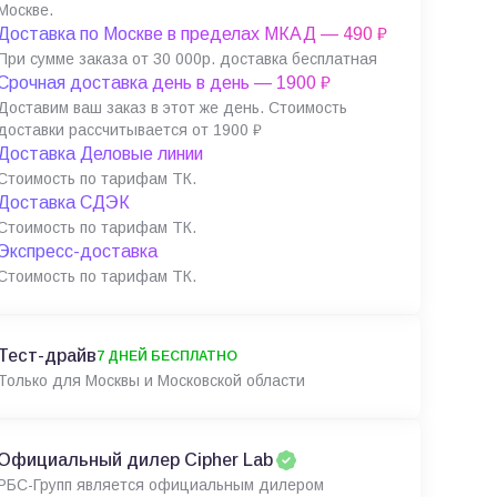
Москве.
Доставка по Москве в пределах МКАД — 490 ₽
При сумме заказа от 30 000р. доставка бесплатная
Срочная доставка день в день — 1900 ₽
Доставим ваш заказ в этот же день. Стоимость
доставки рассчитывается от 1900 ₽
Доставка Деловые линии
Стоимость по тарифам ТК.
Доставка СДЭК
Стоимость по тарифам ТК.
Экспресс-доставка
Стоимость по тарифам ТК.
Тест-драйв
7 ДНЕЙ БЕСПЛАТНО
Только для Москвы и Московской области
Официальный дилер Cipher Lab
РБС-Групп является официальным дилером