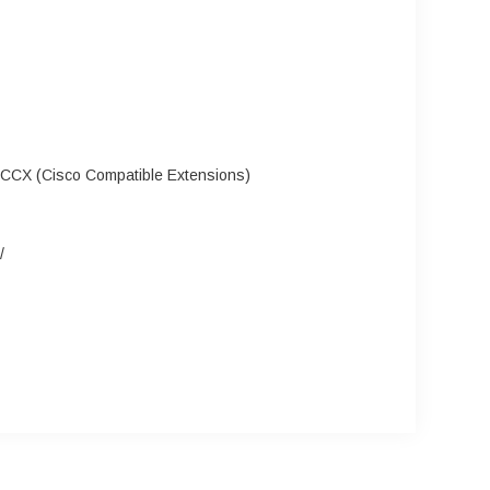
, CCX (Cisco Compatible Extensions)
/