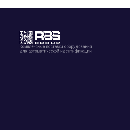
Комплексные поставки оборудования
для автоматической идентификации