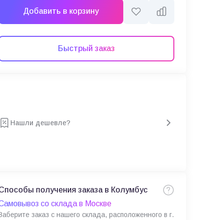
Добавить в корзину
Быстрый заказ
Нашли дешевле?
Способы получения заказа в Колумбус
Самовывоз со склада в Москве
Заберите заказ с нашего склада, расположенного в г.