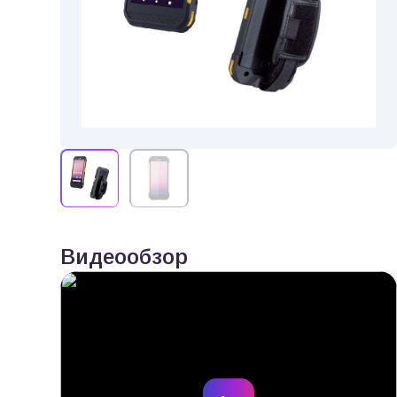
Видеообзор