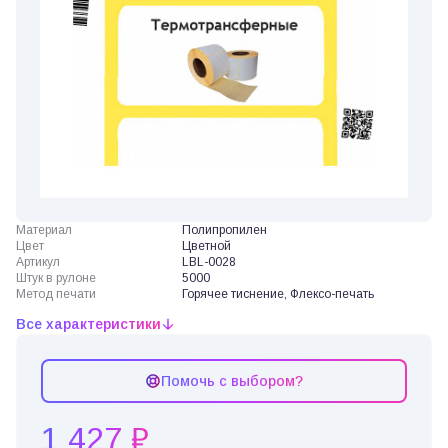
Материал
Полипропилен
Цвет
Цветной
Артикул
LBL-0028
Штук в рулоне
5000
Метод печати
Горячее тиснение, Флексо-печать
Все характеристики
Помочь с выбором?
1 427 ₽