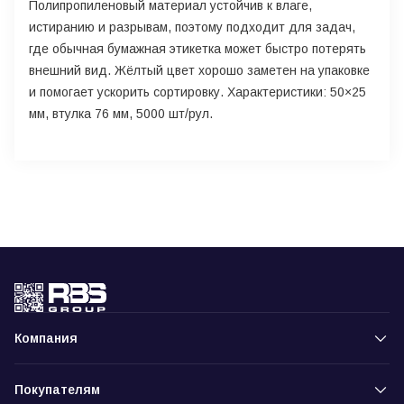
Полипропиленовый материал устойчив к влаге,
истиранию и разрывам, поэтому подходит для задач,
где обычная бумажная этикетка может быстро потерять
внешний вид. Жёлтый цвет хорошо заметен на упаковке
и помогает ускорить сортировку. Характеристики: 50×25
мм, втулка 76 мм, 5000 шт/рул.
Компания
Покупателям