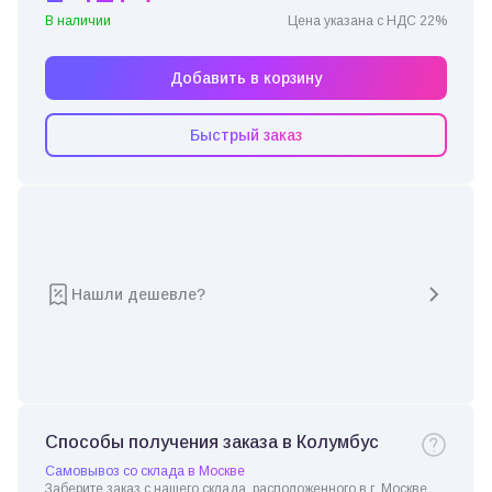
В наличии
Цена указана с НДС 22%
Добавить в корзину
Быстрый заказ
Нашли дешевле?
Способы получения заказа в Колумбус
Самовывоз со склада в Москве
Заберите заказ с нашего склада, расположенного в г. Москве.