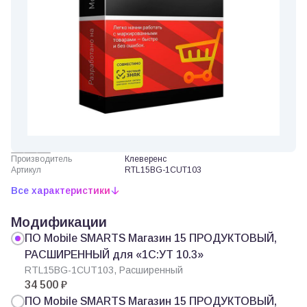
Производитель
Клеверенс
Артикул
RTL15BG-1CUT103
Все характеристики
Модификации
ПО Mobile SMARTS Магазин 15 ПРОДУКТОВЫЙ,
РАСШИРЕННЫЙ для «1С:УТ 10.3»
RTL15BG-1CUT103, Расширенный
34 500 ₽
ПО Mobile SMARTS Магазин 15 ПРОДУКТОВЫЙ,