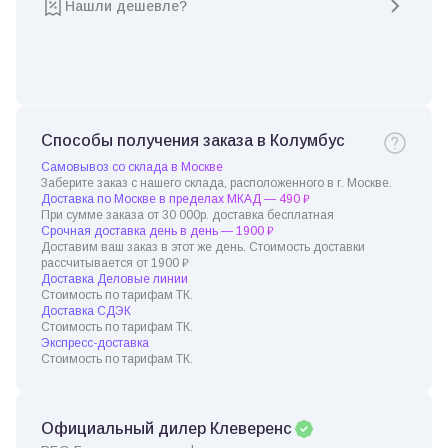
Нашли дешевле?
Способы получения заказа в Колумбус
Самовывоз со склада в Москве
Заберите заказ с нашего склада, расположенного в г. Москве.
Доставка по Москве в пределах МКАД — 490 ₽
При сумме заказа от 30 000р. доставка бесплатная
Срочная доставка день в день — 1900 ₽
Доставим ваш заказ в этот же день. Стоимость доставки
рассчитывается от 1900 ₽
Доставка Деловые линии
Стоимость по тарифам ТК.
Доставка СДЭК
Стоимость по тарифам ТК.
Экспресс-доставка
Стоимость по тарифам ТК.
Официальный дилер Клеверенс