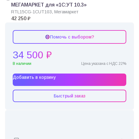
МЕГАМАРКЕТ для «1С:УТ 10.3»
RTL15CG-1CUT103, Мегамаркет
42 250 ₽
Помочь с выбором?
34 500 ₽
В наличии
Цена указана с НДС 22%
Добавить в корзину
Быстрый заказ