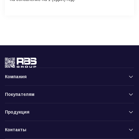
Компания
Покупателям
Продукция
Контакты