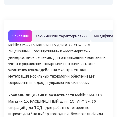
Описание
Технические характеристики
Модификац
Mobile SMARTS Магазин 15 для «1С: УНФ 3» с
лицензиями «Расширенный» и «Мегамаркет» -
универсальное решение, для оптимизации в компаниях
учета и управления товарными потоками, а также
улучшения взаимодействия с контрагентами.
Интеграция мобильных технологий обеспечивает
современный подход к управлению бизнесом.
Уровень лицензии и возможности
Mobile SMARTS
Магазин 15, РАСШИРЕННЫЙ для «1С: УНФ 3», 10
операций для ТСД - для работы с товаром по
штрихкодам / на выбор проводной, беспроводной или