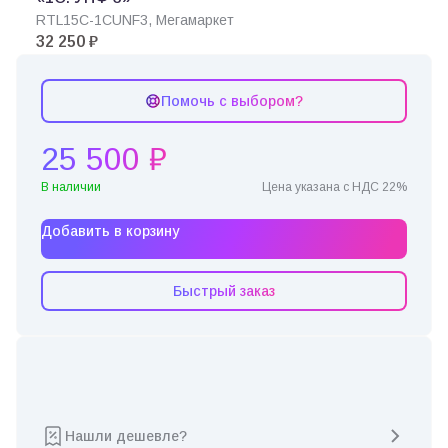
RTL15C-1CUNF3, Мегамаркет
32 250 ₽
Помочь с выбором?
25 500 ₽
В наличии
Цена указана с НДС 22%
Добавить в корзину
Быстрый заказ
Нашли дешевле?