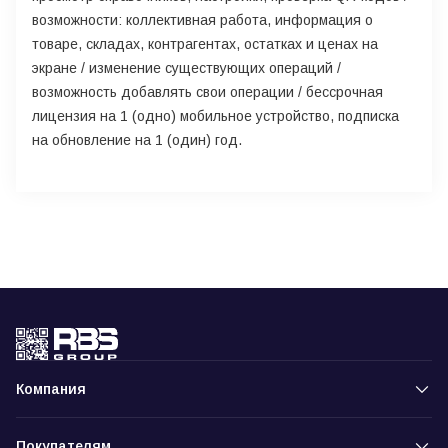
возможности: коллективная работа, информация о
товаре, складах, контрагентах, остатках и ценах на
экране / изменение существующих операций /
возможность добавлять свои операции / бессрочная
лицензия на 1 (одно) мобильное устройство, подписка
на обновление на 1 (один) год.
Компания
Покупателям