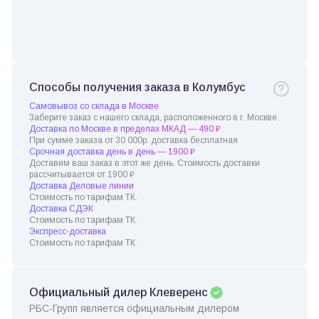
Способы получения заказа в Колумбус
Самовывоз со склада в Москве
Заберите заказ с нашего склада, расположенного в г. Москве.
Доставка по Москве в пределах МКАД — 490 ₽
При сумме заказа от 30 000р. доставка бесплатная
Срочная доставка день в день — 1900 ₽
Доставим ваш заказ в этот же день. Стоимость доставки
рассчитывается от 1900 ₽
Доставка Деловые линии
Стоимость по тарифам ТК.
Доставка СДЭК
Стоимость по тарифам ТК.
Экспресс-доставка
Стоимость по тарифам ТК.
Официальный дилер Клеверенс
РБС-Групп является официальным дилером