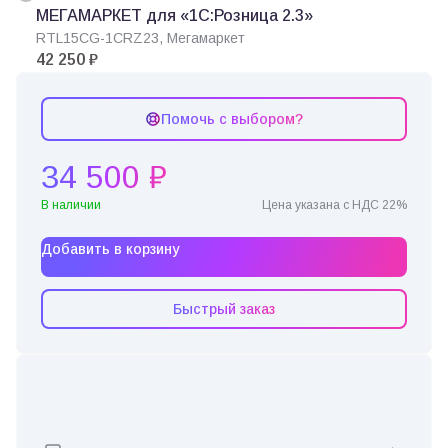
МЕГАМАРКЕТ для «1С:Розница 2.3»
RTL15CG-1CRZ23, Мегамаркет
42 250 ₽
Помочь с выбором?
34 500 ₽
В наличии
Цена указана с НДС 22%
Добавить в корзину
Быстрый заказ