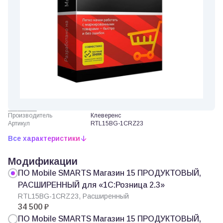
Производитель
Клеверенс
Артикул
RTL15BG-1CRZ23
Все характеристики
Модификации
ПО Mobile SMARTS Магазин 15 ПРОДУКТОВЫЙ,
РАСШИРЕННЫЙ для «1С:Розница 2.3»
RTL15BG-1CRZ23, Расширенный
34 500 ₽
ПО Mobile SMARTS Магазин 15 ПРОДУКТОВЫЙ,