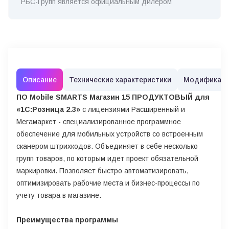
РБС-Групп является официальным дилером
Описание
Технические характеристики
Модификац
ПО Mobile SMARTS Магазин 15 ПРОДУКТОВЫЙ для
«1С:Розница 2.3»
с лицензиями Расширенный и
Мегамаркет - специализированное программное
обеспечение для мобильных устройств со встроенным
сканером штрихкодов. Объединяет в себе несколько
групп товаров, по которым идет проект обязательной
маркировки. Позволяет быстро автоматизировать,
оптимизировать рабочие места и бизнес-процессы по
учету товара в магазине.
Преимущества программы