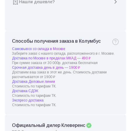
Нашли дешевле?
Способы получения заказа в Колумбус
Самовывоз со склада в Москве
Заберите заказ с нашего склада, расположенного в г. Москве.
Доставка по Москве в пределах МКАД — 490 ₽
При сумме заказа от 30 000р. доставка бесплатная
Срочная доставка день в день — 1900 ₽
Доставим ваш заказ в этот же день. Стоимость доставки
рассчитывается от 1900 ₽
Доставка Деловые линии
Стоимость по тарифам ТК.
Доставка СДЭК
Стоимость по тарифам ТК.
Экспресс-доставка
Стоимость по тарифам ТК.
Официальный дилер Клеверенс