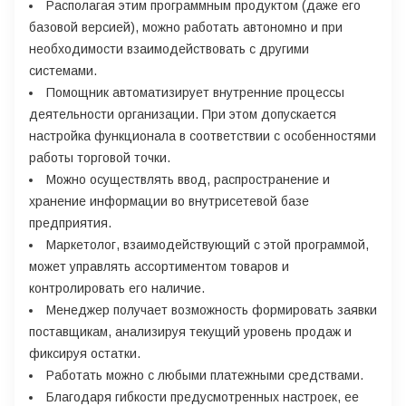
Располагая этим программным продуктом (даже его
базовой версией), можно работать автономно и при
необходимости взаимодействовать с другими
системами.
Помощник автоматизирует внутренние процессы
деятельности организации. При этом допускается
настройка функционала в соответствии с особенностями
работы торговой точки.
Можно осуществлять ввод, распространение и
хранение информации во внутрисетевой базе
предприятия.
Маркетолог, взаимодействующий с этой программой,
может управлять ассортиментом товаров и
контролировать его наличие.
Менеджер получает возможность формировать заявки
поставщикам, анализируя текущий уровень продаж и
фиксируя остатки.
Работать можно с любыми платежными средствами.
Благодаря гибкости предусмотренных настроек, ее