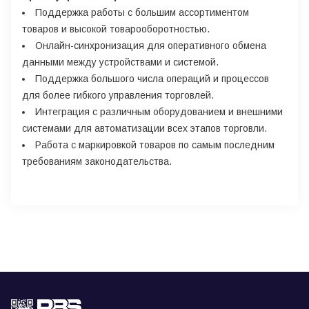
Поддержка работы с большим ассортиментом
товаров и высокой товарооборотностью.
Онлайн-синхронизация для оперативного обмена
данными между устройствами и системой.
Поддержка большого числа операций и процессов
для более гибкого управления торговлей.
Интеграция с различным оборудованием и внешними
системами для автоматизации всех этапов торговли.
Работа с маркировкой товаров по самым последним
требованиям законодательства.