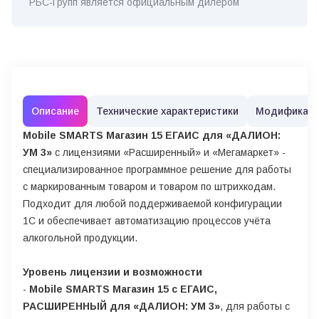
РБС-Групп является официальным дилером
Описание
Технические характеристики
Модификац
Mobile SMARTS Магазин 15 ЕГАИС для «ДАЛИОН:
УМ 3»
с лицензиями «Расширенный» и «Мегамаркет» -
специализированное программное решение для работы
с маркированным товаром и товаром по штрихкодам.
Подходит для любой поддерживаемой конфигурации
1С и обеспечивает автоматизацию процессов учёта
алкогольной продукции.
Уровень лицензии и возможности
-
Mobile SMARTS Магазин 15 с ЕГАИС,
РАСШИРЕННЫЙ для «ДАЛИОН: УМ 3»
, для работы с