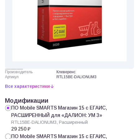
Производитель
Клеверенс
Артикул
RTL15BE-DALIONUM3
Все характеристики
Модификации
ПО Mobile SMARTS Магазин 15 с ЕГАИС,
РАСШИРЕННЫЙ для «ДАЛИОН: УМ 3»
RTL15BE-DALIONUM3, Расширенный
29 250 ₽
ПО Mobile SMARTS Магазин 15 с ЕГАИС,