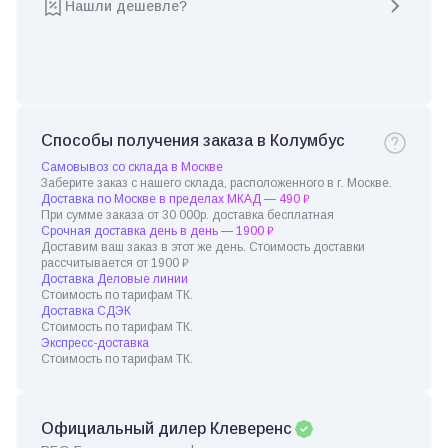
Нашли дешевле?
Способы получения заказа в Колумбус
Самовывоз со склада в Москве
Заберите заказ с нашего склада, расположенного в г. Москве.
Доставка по Москве в пределах МКАД — 490 ₽
При сумме заказа от 30 000р. доставка бесплатная
Срочная доставка день в день — 1900 ₽
Доставим ваш заказ в этот же день. Стоимость доставки
рассчитывается от 1900 ₽
Доставка Деловые линии
Стоимость по тарифам ТК.
Доставка СДЭК
Стоимость по тарифам ТК.
Экспресс-доставка
Стоимость по тарифам ТК.
Официальный дилер Клеверенс