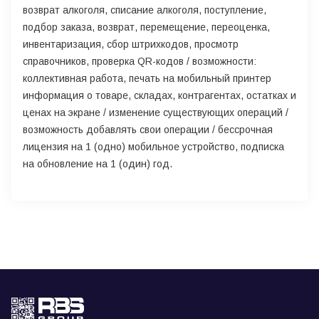
возврат алкоголя, списание алкоголя, поступление,
подбор заказа, возврат, перемещение, переоценка,
инвентаризация, сбор штрихкодов, просмотр
справочников, проверка QR-кодов / возможности:
коллективная работа, печать на мобильный принтер
информация о товаре, складах, контрагентах, остатках и
ценах на экране / изменение существующих операций /
возможность добавлять свои операции / бессрочная
лицензия на 1 (одно) мобильное устройство, подписка
на обновление на 1 (один) год.