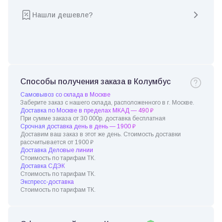
Нашли дешевле?
Способы получения заказа в Колумбус
Самовывоз со склада в Москве
Заберите заказ с нашего склада, расположенного в г. Москве.
Доставка по Москве в пределах МКАД — 490 ₽
При сумме заказа от 30 000р. доставка бесплатная
Срочная доставка день в день — 1900 ₽
Доставим ваш заказ в этот же день. Стоимость доставки
рассчитывается от 1900 ₽
Доставка Деловые линии
Стоимость по тарифам ТК.
Доставка СДЭК
Стоимость по тарифам ТК.
Экспресс-доставка
Стоимость по тарифам ТК.