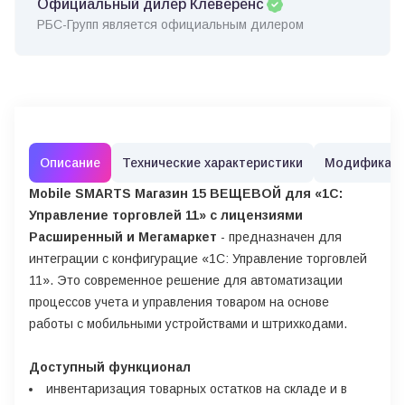
Официальный дилер Клеверенс
РБС-Групп является официальным дилером
Описание
Технические характеристики
Модификац
Mobile SMARTS Магазин 15 ВЕЩЕВОЙ для «1С:
Управление торговлей 11» с лицензиями
Расширенный и Мегамаркет
- предназначен для
интеграции с конфигурацие «1С: Управление торговлей
11». Это современное решение для автоматизации
процессов учета и управления товаром на основе
работы с мобильными устройствами и штрихкодами.
Доступный функционал
инвентаризация товарных остатков на складе и в