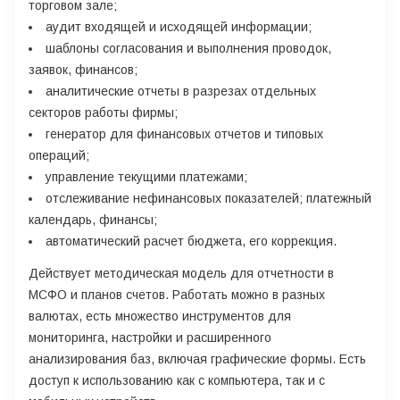
торговом зале;
аудит входящей и исходящей информации;
шаблоны согласования и выполнения проводок,
заявок, финансов;
аналитические отчеты в разрезах отдельных
секторов работы фирмы;
генератор для финансовых отчетов и типовых
операций;
управление текущими платежами;
отслеживание нефинансовых показателей; платежный
календарь, финансы;
автоматический расчет бюджета, его коррекция.
Действует методическая модель для отчетности в
МСФО и планов счетов. Работать можно в разных
валютах, есть множество инструментов для
мониторинга, настройки и расширенного
анализирования баз, включая графические формы. Есть
доступ к использованию как с компьютера, так и с