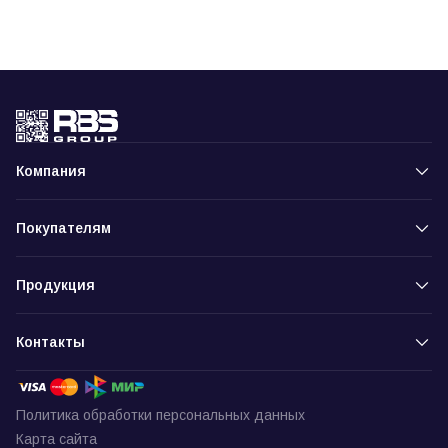
Компания
Покупателям
Продукция
Контакты
Политика обработки персональных данных
Карта сайта