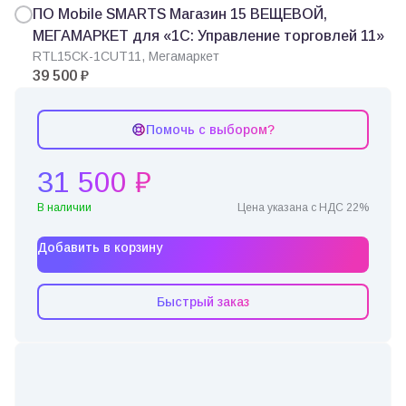
ПО Mobile SMARTS Магазин 15 ВЕЩЕВОЙ,
МЕГАМАРКЕТ для «1С: Управление торговлей 11»
RTL15CK-1CUT11, Мегамаркет
39 500 ₽
Помочь с выбором?
31 500 ₽
В наличии
Цена указана с НДС 22%
Добавить в корзину
Быстрый заказ