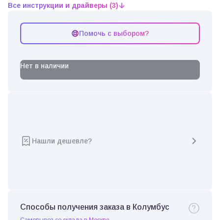
Все инструкции и драйверы (3)
Помочь с выбором?
Нет в наличии
Нашли дешевле?
Способы получения заказа в Колумбус
Самовывоз со склада в Москве