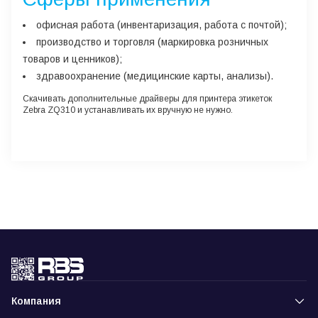
офисная работа (инвентаризация, работа с почтой);
производство и торговля (маркировка розничных
товаров и ценников);
здравоохранение (медицинские карты, анализы).
Скачивать дополнительные драйверы для принтера этикеток
Zebra ZQ310 и устанавливать их вручную не нужно.
Компания