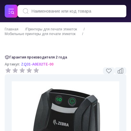
Главная
Принтеры для печати этикеток
Мобильные принтеры для печати этикеток
Мобильный принтер Zebra ZQ310
Гарантия производителя 2 года
Артикул:
ZQ31-A0E02TE-00
0 отзывов