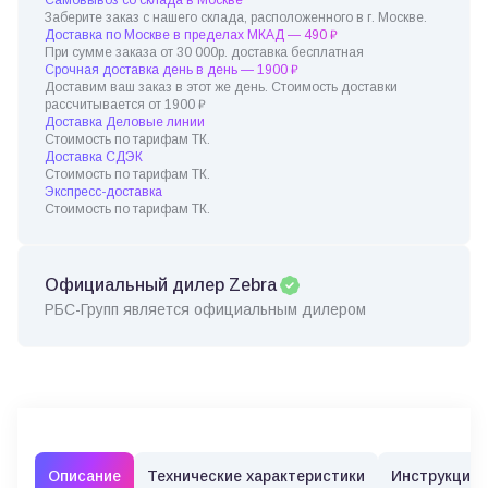
Заберите заказ с нашего склада, расположенного в г. Москве.
Доставка по Москве в пределах МКАД — 490 ₽
При сумме заказа от 30 000р. доставка бесплатная
Срочная доставка день в день — 1900 ₽
Доставим ваш заказ в этот же день. Стоимость доставки
рассчитывается от 1900 ₽
Доставка Деловые линии
Стоимость по тарифам ТК.
Доставка СДЭК
Стоимость по тарифам ТК.
Экспресс-доставка
Стоимость по тарифам ТК.
Официальный дилер Zebra
РБС-Групп является официальным дилером
Описание
Технические характеристики
Инструкции