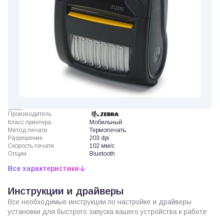
Производитель
Класс принтера
Мобильный
Метод печати
Термопечать
Разрешение
203 dpi
Скорость печати
102 мм/с
Опции
Bluetooth
Все характеристики
Инструкции и драйверы
Все необходимые инструкции по настройке и драйверы
установки для быстрого запуска вашего устройства к работе