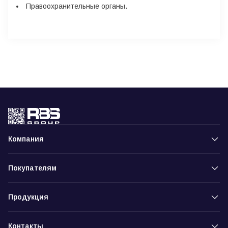
Правоохранительные органы.
Компания
Покупателям
Продукция
Контакты