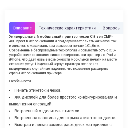
Описание
Технические характеристики
Вопросы
Универсальный мобильный
принтер чеков
Citizen CMP-
40L
прост в использовании и поддерживает печать как чеков, так
и этикеток, с максимальным размером печати 101,6мм.
Современные беспроводные технологии и совместимость с iOS-
устройствами позволяет синхронизировать эти принтеры с iPad и
iPhone, что дает новые возможности мобильной печати на месте
оказания услуг. Надежный корпус принтера позволяет
выдерживать случайные падения, что позволяет расширять
сферы использования принтера.
Особенности
Печать этикеток и чеков.
ЖК дисплей для более простого конфигурирования и
выполнения операций.
Встроенный отделитель этикеток.
Встроенная пластина для отрыва этикеток по длине.
Быстрая и легкая замена расходных материалов с