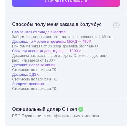
Уточнить стоимость
Способы получения заказа в Колумбус
Самовывоз со склада в Москве
Заберите заказ с нашего склада, расположенного в г. Москве.
Доставка по Москве в пределах МКАД — 490 ₽
При сумме заказа от 30 000р. доставка бесплатная
Срочная доставка день в день — 1900 ₽
Доставим ваш заказ в этот же день. Стоимость доставки
рассчитывается от 1900 ₽
Доставка Деловые линии
Стоимость по тарифам ТК.
Доставка СДЭК
Стоимость по тарифам ТК.
Экспресс-доставка
Стоимость по тарифам ТК.
Официальный дилер Citizen
РБС-Групп является официальным дилером