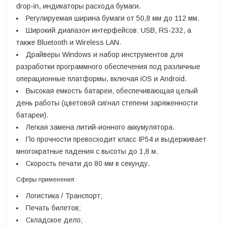
drop-in, индикаторы расхода бумаги.
Регулируемая ширина бумаги от 50,8 мм до 112 мм.
Широкий диапазон интерфейсов: USB, RS-232, а
также Bluetooth и Wireless LAN.
Драйверы Windows и набор инструментов для
разработки программного обеспечения под различные
операционные платформы, включая iOS и Android.
Высокая емкость батареи, обеспечивающая целый
день работы (цветовой сигнал степени заряженности
батареи).
Легкая замена литий-ионного аккумулятора.
По прочности превосходит класс IP54 и выдерживает
многократные падения с высоты до 1,8 м.
Скорость печати до 80 мм в секунду.
Сферы применения:
Логистика / Транспорт;
Печать билетов;
Складское дело;