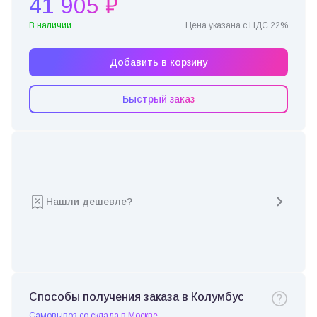
41 905 ₽
В наличии
Цена указана с НДС 22%
Добавить в корзину
Быстрый заказ
Нашли дешевле?
Способы получения заказа в Колумбус
Самовывоз со склада в Москве