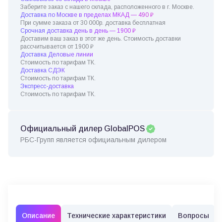
Заберите заказ с нашего склада, расположенного в г. Москве.
Доставка по Москве в пределах МКАД — 490 ₽
При сумме заказа от 30 000р. доставка бесплатная
Срочная доставка день в день — 1900 ₽
Доставим ваш заказ в этот же день. Стоимость доставки
рассчитывается от 1900 ₽
Доставка Деловые линии
Стоимость по тарифам ТК.
Доставка СДЭК
Стоимость по тарифам ТК.
Экспресс-доставка
Стоимость по тарифам ТК.
Официальный дилер GlobalPOS
РБС-Групп является официальным дилером
Описание
Технические характеристики
Вопросы