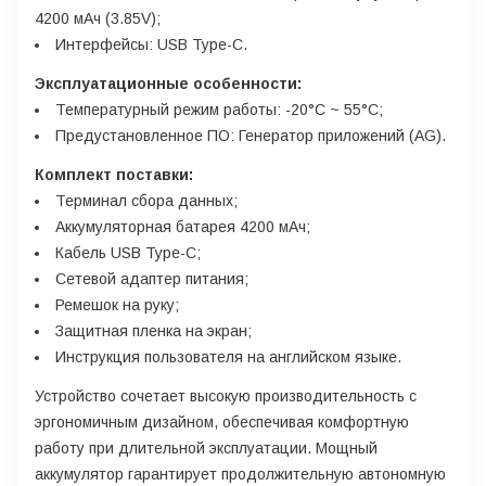
4200 мАч (3.85V);
Интерфейсы: USB Type-C.
Эксплуатационные особенности:
Температурный режим работы: -20°C ~ 55°C;
Предустановленное ПО: Генератор приложений (AG).
Комплект поставки:
Терминал сбора данных;
Аккумуляторная батарея 4200 мАч;
Кабель USB Type-C;
Сетевой адаптер питания;
Ремешок на руку;
Защитная пленка на экран;
Инструкция пользователя на английском языке.
Устройство сочетает высокую производительность с
эргономичным дизайном, обеспечивая комфортную
работу при длительной эксплуатации. Мощный
аккумулятор гарантирует продолжительную автономную