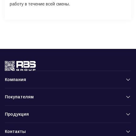
работу в течение всей смены.
Компания
Покупателям
Продукция
Контакты