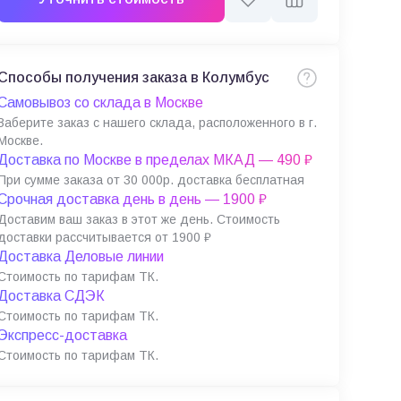
Способы получения заказа в Колумбус
Самовывоз со склада в Москве
Заберите заказ с нашего склада, расположенного в г.
Москве.
Доставка по Москве в пределах МКАД — 490 ₽
При сумме заказа от 30 000р. доставка бесплатная
Срочная доставка день в день — 1900 ₽
Доставим ваш заказ в этот же день. Стоимость
доставки рассчитывается от 1900 ₽
Доставка Деловые линии
Стоимость по тарифам ТК.
Доставка СДЭК
Стоимость по тарифам ТК.
Экспресс-доставка
Стоимость по тарифам ТК.