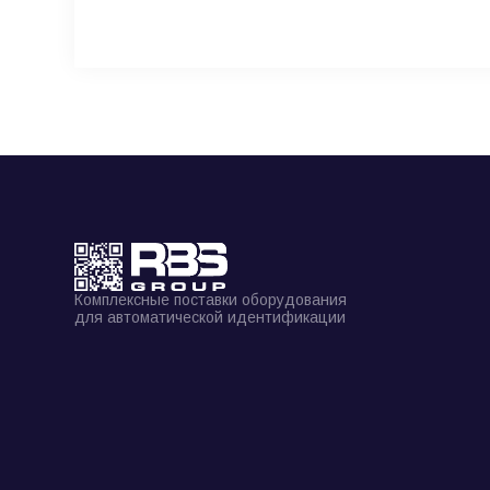
Комплексные поставки оборудования
для автоматической идентификации