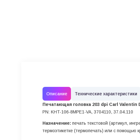
Описание
Технические характеристики
Печатающая головка 203 dpi Carl Valentin D
PN: KHT-106-8MPE1-VA, 3704110, 37.04.110
Назначение:
печать текстовой (артикул, инг
термоэтикетке (термопечать) или с помощью 