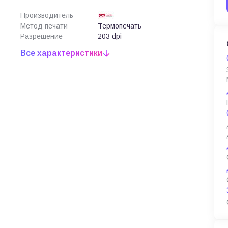
Производитель
Метод печати
Термопечать
Разрешение
203 dpi
Все характеристики