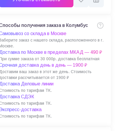
Способы получения заказа в Колумбус
Самовывоз со склада в Москве
Заберите заказ с нашего склада, расположенного в г.
Москве.
Доставка по Москве в пределах МКАД — 490 ₽
При сумме заказа от 30 000р. доставка бесплатная
Срочная доставка день в день — 1900 ₽
Доставим ваш заказ в этот же день. Стоимость
доставки рассчитывается от 1900 ₽
Доставка Деловые линии
Стоимость по тарифам ТК.
Доставка СДЭК
Стоимость по тарифам ТК.
Экспресс-доставка
Стоимость по тарифам ТК.