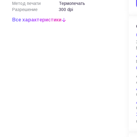
Метод печати
Термопечать
Разрешение
300 dpi
Все характеристики