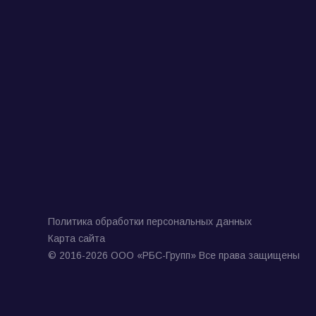
Политика обработки персональных данных
Карта сайта
© 2016-2026 ООО «РБС-Групп» Все права защищены