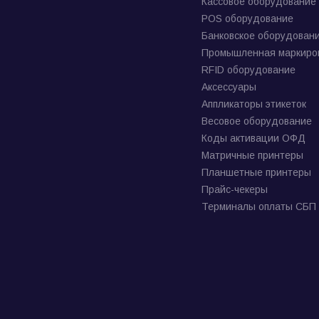
Кассовое оборудование
POS оборудование
Банковское оборудован
Промышленная маркиро
RFID оборудование
Аксессуары
Аппликаторы этикеток
Весовое оборудование
Коды активации ОФД
Матричные принтеры
Планшетные принтеры
Прайс-чекеры
Терминалы оплаты СБП