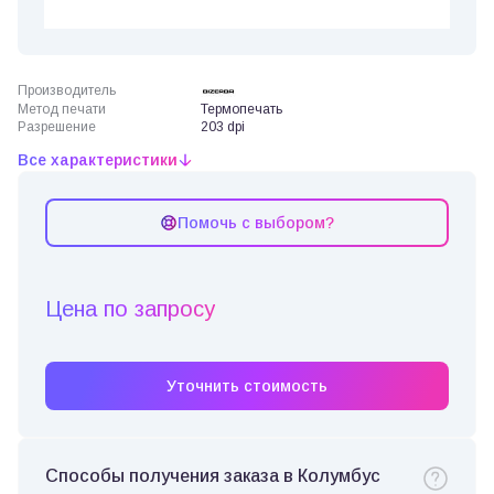
Производитель
Метод печати
Термопечать
Разрешение
203 dpi
Все характеристики
Помочь с выбором?
Цена по запросу
Уточнить стоимость
Способы получения заказа в Колумбус