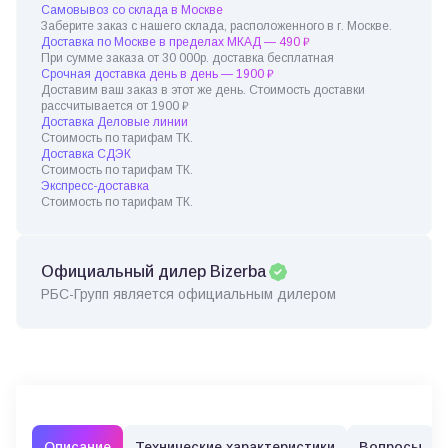
Самовывоз со склада в Москве
Заберите заказ с нашего склада, расположенного в г. Москве.
Доставка по Москве в пределах МКАД — 490 ₽
При сумме заказа от 30 000р. доставка бесплатная
Срочная доставка день в день — 1900 ₽
Доставим ваш заказ в этот же день. Стоимость доставки
рассчитывается от 1900 ₽
Доставка Деловые линии
Стоимость по тарифам ТК.
Доставка СДЭК
Стоимость по тарифам ТК.
Экспресс-доставка
Стоимость по тарифам ТК.
Официальный дилер Bizerba
РБС-Групп является официальным дилером
Описание
Технические характеристики
Вопросы