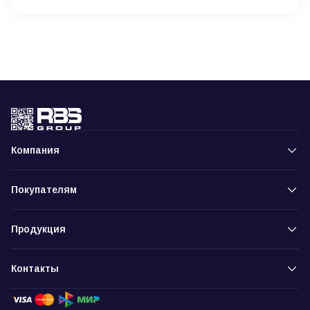
Компания
Покупателям
Продукция
Контакты