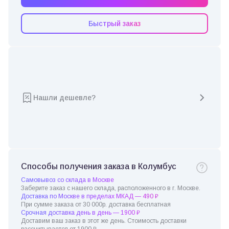
Быстрый заказ
Нашли дешевле?
Способы получения заказа в Колумбус
Самовывоз со склада в Москве
Заберите заказ с нашего склада, расположенного в г. Москве.
Доставка по Москве в пределах МКАД — 490 ₽
При сумме заказа от 30 000р. доставка бесплатная
Срочная доставка день в день — 1900 ₽
Доставим ваш заказ в этот же день. Стоимость доставки
рассчитывается от 1900 ₽