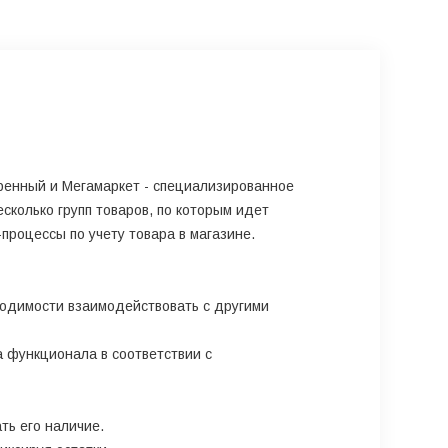
енный и Мегамаркет - специализированное
колько групп товаров, по которым идет
процессы по учету товара в магазине.
ходимости взаимодействовать с другими
 функционала в соответствии с
ть его наличие.