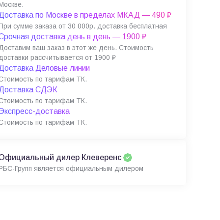
Москве.
Доставка по Москве в пределах МКАД — 490 ₽
При сумме заказа от 30 000р. доставка бесплатная
Срочная доставка день в день — 1900 ₽
Доставим ваш заказ в этот же день. Стоимость
доставки рассчитывается от 1900 ₽
Доставка Деловые линии
Стоимость по тарифам ТК.
Доставка СДЭК
Стоимость по тарифам ТК.
Экспресс-доставка
Стоимость по тарифам ТК.
Официальный дилер Клеверенс
РБС-Групп является официальным дилером