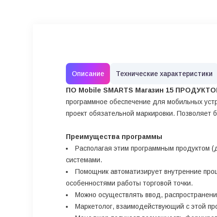
Описание
Технические характеристики
ПО Mobile SMARTS Магазин 15 ПРОДУКТОВ
программное обеспечение для мобильных устр
проект обязательной маркировки. Позволяет б
Преимущества программы
Располагая этим программным продуктом (д
системами.
Помощник автоматизирует внутренние проц
особенностями работы торговой точки.
Можно осуществлять ввод, распространени
Маркетолог, взаимодействующий с этой про