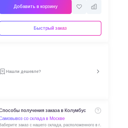
Добавить в корзину
Быстрый заказ
Нашли дешевле?
Способы получения заказа в Колумбус
Самовывоз со склада в Москве
Заберите заказ с нашего склада, расположенного в г.