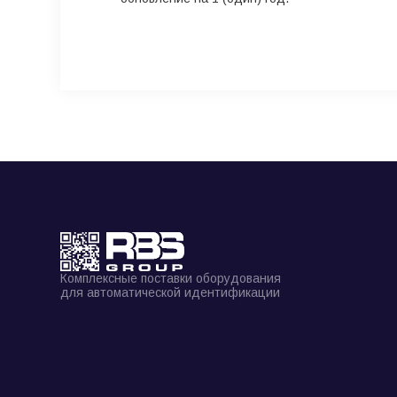
Комплексные поставки оборудования
для автоматической идентификации