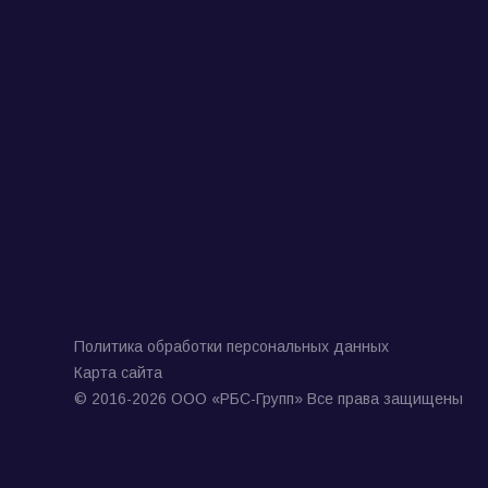
Политика обработки персональных данных
Карта сайта
© 2016-2026 ООО «РБС-Групп» Все права защищены