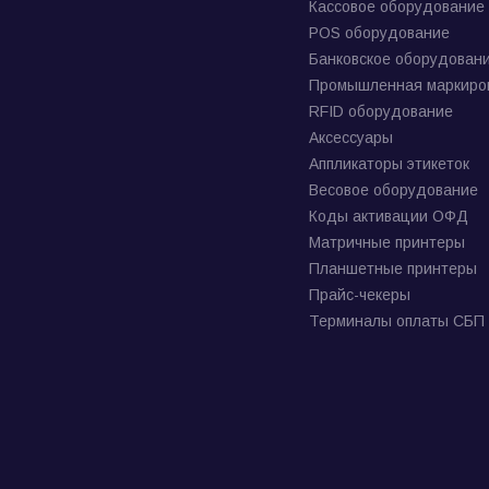
Кассовое оборудование
POS оборудование
Банковское оборудован
Промышленная маркиро
RFID оборудование
Аксессуары
Аппликаторы этикеток
Весовое оборудование
Коды активации ОФД
Матричные принтеры
Планшетные принтеры
Прайс-чекеры
Терминалы оплаты СБП