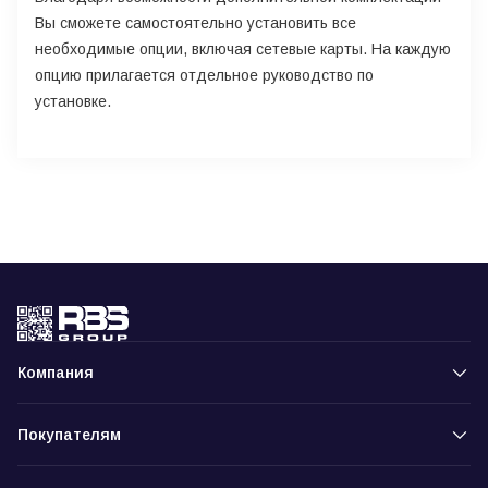
Вы сможете самостоятельно установить все
необходимые опции, включая сетевые карты. На каждую
опцию прилагается отдельное руководство по
установке.
Компания
Покупателям