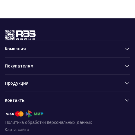
Компания
Покупателям
Продукция
Контакты
Политика обработки персональных данных
Карта сайта