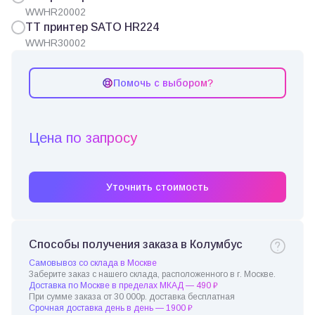
WWHR20002
ТТ принтер SATO HR224
WWHR30002
Помочь с выбором?
Цена по запросу
Уточнить стоимость
Способы получения заказа в Колумбус
Самовывоз со склада в Москве
Заберите заказ с нашего склада, расположенного в г. Москве.
Доставка по Москве в пределах МКАД — 490 ₽
При сумме заказа от 30 000р. доставка бесплатная
Срочная доставка день в день — 1900 ₽