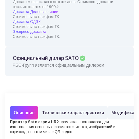
Доставим ваш заказ в этот же день. Стоимость доставки
рассчитывается от 1900 ₽
Доставка Деловые линии
Стоимость по тарифам ТК.
Доставка СДЭК
Стоимость по тарифам ТК.
Экспресс-доставка
Стоимость по тарифам ТК.
Официальный дилер SATO
РБС-Групп является официальным дилером
Описание
Технические характеристики
Модификац
Принтер Sato
серии HR2
промышленного класса для
изготовления основных форматов этикеток, изображений и
штрихкодов, в том числе QR-кодов.