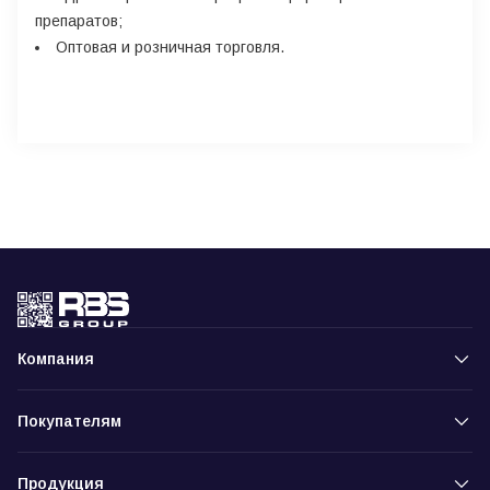
препаратов;
Оптовая и розничная торговля.
Компания
Покупателям
Продукция