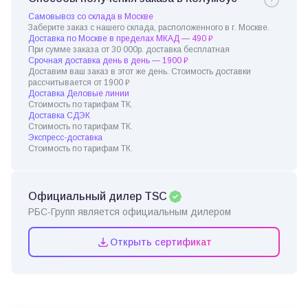
Самовывоз со склада в Москве
Заберите заказ с нашего склада, расположенного в г. Москве.
Доставка по Москве в пределах МКАД — 490 ₽
При сумме заказа от 30 000р. доставка бесплатная
Срочная доставка день в день — 1900 ₽
Доставим ваш заказ в этот же день. Стоимость доставки
рассчитывается от 1900 ₽
Доставка Деловые линии
Стоимость по тарифам ТК.
Доставка СДЭК
Стоимость по тарифам ТК.
Экспресс-доставка
Стоимость по тарифам ТК.
Официальный дилер TSC
РБС-Групп является официальным дилером
Открыть сертификат