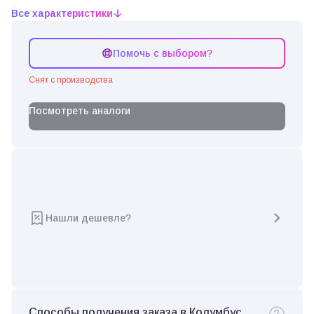
Все характеристики
Помочь с выбором?
Снят с производства
Посмотреть аналоги
Нашли дешевле?
Способы получения заказа в Колумбус