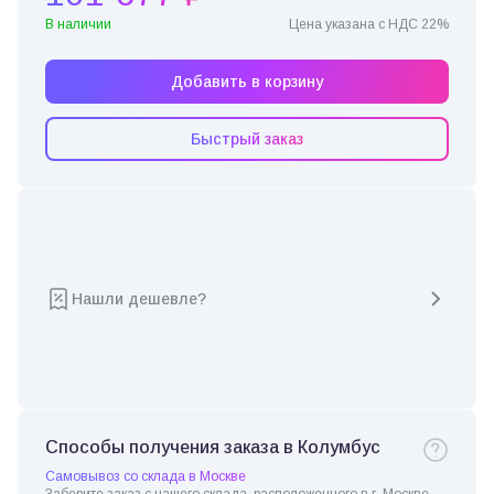
В наличии
Цена указана с НДС 22%
Добавить в корзину
Быстрый заказ
Нашли дешевле?
Способы получения заказа в Колумбус
Самовывоз со склада в Москве
Заберите заказ с нашего склада, расположенного в г. Москве.