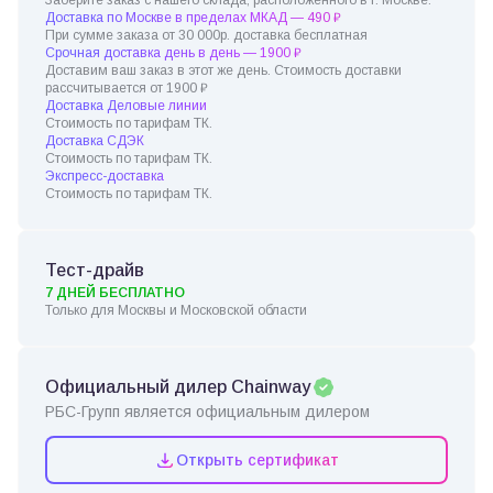
Доставка по Москве в пределах МКАД — 490 ₽
При сумме заказа от 30 000р. доставка бесплатная
Срочная доставка день в день — 1900 ₽
Доставим ваш заказ в этот же день. Стоимость доставки
рассчитывается от 1900 ₽
Доставка Деловые линии
Стоимость по тарифам ТК.
Доставка СДЭК
Стоимость по тарифам ТК.
Экспресс-доставка
Стоимость по тарифам ТК.
Тест-драйв
7 ДНЕЙ БЕСПЛАТНО
Только для Москвы и Московской области
Официальный дилер Chainway
РБС-Групп является официальным дилером
Открыть сертификат