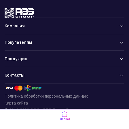
Компания
Покупателям
Продукция
Контакты
Политика обработки персональных данных
Карта сайта
© 2016-2026 ООО «РБС-Групп» Все права защищены
Пункт выдачи
Главная
г. Москва, ул. Подольских Курсантов,