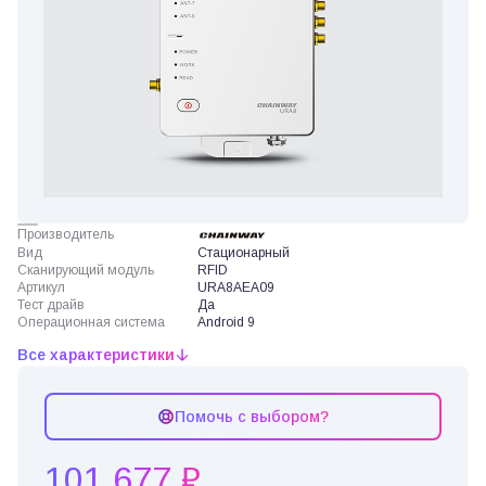
Производитель
Вид
Стационарный
Сканирующий модуль
RFID
Артикул
URA8AEA09
Тест драйв
Да
Операционная система
Android 9
Все характеристики
Помочь с выбором?
101 677 ₽