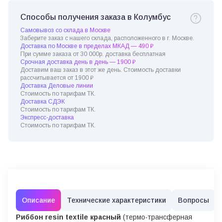
Способы получения заказа в Колумбус
Самовывоз со склада в Москве
Заберите заказ с нашего склада, расположенного в г. Москве.
Доставка по Москве в пределах МКАД — 490 ₽
При сумме заказа от 30 000р. доставка бесплатная
Срочная доставка день в день — 1900 ₽
Доставим ваш заказ в этот же день. Стоимость доставки
рассчитывается от 1900 ₽
Доставка Деловые линии
Стоимость по тарифам ТК.
Доставка СДЭК
Стоимость по тарифам ТК.
Экспресс-доставка
Стоимость по тарифам ТК.
Описание
Технические характеристики
Вопросы
Риббон resin textile красный
(термо-трансферная