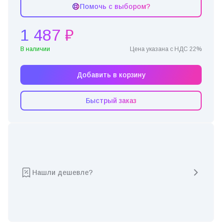
Помочь с выбором?
1 487 ₽
В наличии
Цена указана с НДС 22%
Добавить в корзину
Быстрый заказ
Нашли дешевле?