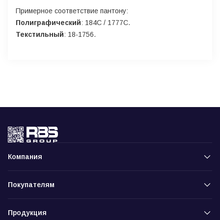
Примерное соответствие пантону:
Полиграфический
: 184С / 1777С.
Текстильный
: 18-1756.
Компания
Покупателям
Продукция