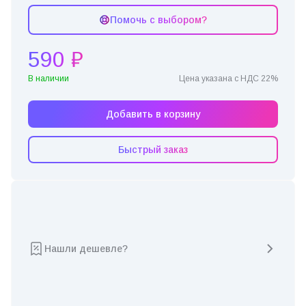
Помочь с выбором?
590 ₽
В наличии
Цена указана с НДС 22%
Добавить в корзину
Быстрый заказ
Нашли дешевле?