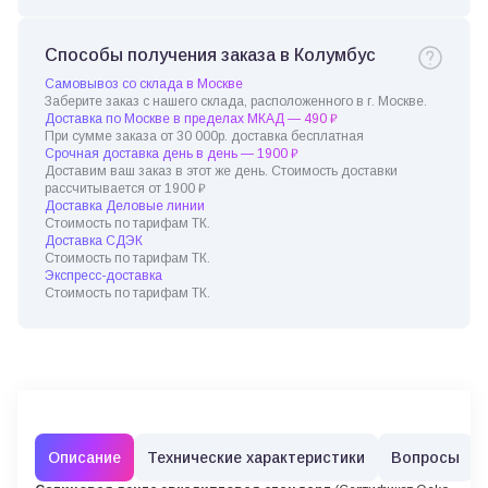
Способы получения заказа в Колумбус
Самовывоз со склада в Москве
Заберите заказ с нашего склада, расположенного в г. Москве.
Доставка по Москве в пределах МКАД — 490 ₽
При сумме заказа от 30 000р. доставка бесплатная
Срочная доставка день в день — 1900 ₽
Доставим ваш заказ в этот же день. Стоимость доставки
рассчитывается от 1900 ₽
Доставка Деловые линии
Стоимость по тарифам ТК.
Доставка СДЭК
Стоимость по тарифам ТК.
Экспресс-доставка
Стоимость по тарифам ТК.
Описание
Технические характеристики
Вопросы