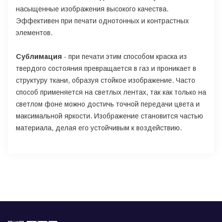
насыщенные изображения высокого качества.
Эффективен при печати однотонных и контрастных
элементов.
Сублимация
- при печати этим способом краска из
твердого состояния превращается в газ и проникает в
структуру ткани, образуя стойкое изображение. Часто
способ применяется на светлых лентах, так как только на
светлом фоне можно достичь точной передачи цвета и
максимальной яркости. Изображение становится частью
материала, делая его устойчивым к воздействию.