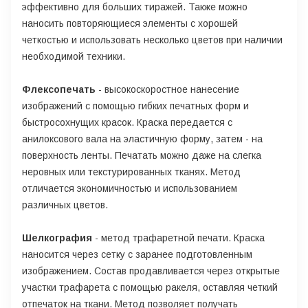
эффективно для больших тиражей. Также можно
наносить повторяющиеся элементы с хорошей
четкостью и использовать несколько цветов при наличии
необходимой техники.
Флексопечать
- высокоскоростное нанесение
изображений с помощью гибких печатных форм и
быстросохнущих красок. Краска передается с
анилоксового вала на эластичную форму, затем - на
поверхность ленты. Печатать можно даже на слегка
неровных или текстурированных тканях. Метод
отличается экономичностью и использованием
различных цветов.
Шелкография
- метод трафаретной печати. Краска
наносится через сетку с заранее подготовленным
изображением. Состав продавливается через открытые
участки трафарета с помощью ракеля, оставляя четкий
отпечаток на ткани. Метод позволяет получать