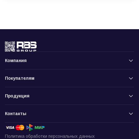
Компания
Покупателям
Продукция
Контакты
Политика обработки персональных данных