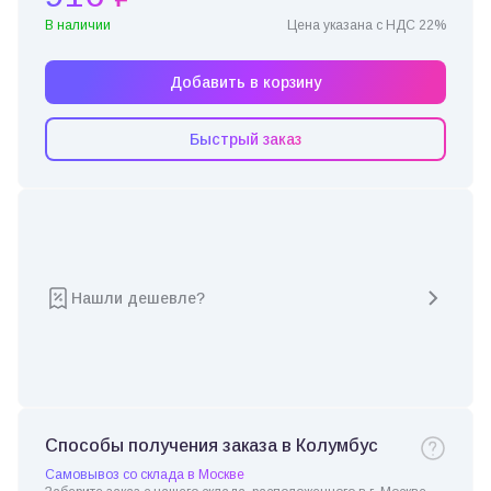
В наличии
Цена указана с НДС 22%
Добавить в корзину
Быстрый заказ
Нашли дешевле?
Способы получения заказа в Колумбус
Самовывоз со склада в Москве