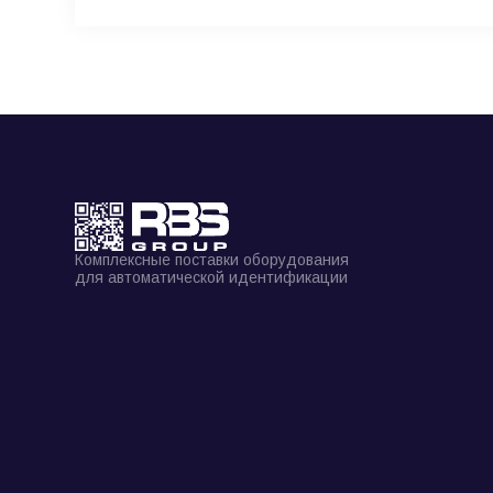
Комплексные поставки оборудования
для автоматической идентификации