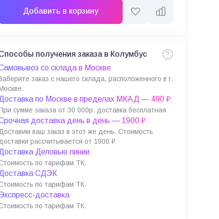
Добавить в корзину
Способы получения заказа в Колумбус
Самовывоз со склада в Москве
Заберите заказ с нашего склада, расположенного в г.
Москве.
Доставка по Москве в пределах МКАД — 490 ₽
При сумме заказа от 30 000р. доставка бесплатная
Срочная доставка день в день — 1900 ₽
Доставим ваш заказ в этот же день. Стоимость
доставки рассчитывается от 1900 ₽
Доставка Деловые линии
Стоимость по тарифам ТК.
Доставка СДЭК
Стоимость по тарифам ТК.
Экспресс-доставка
Стоимость по тарифам ТК.