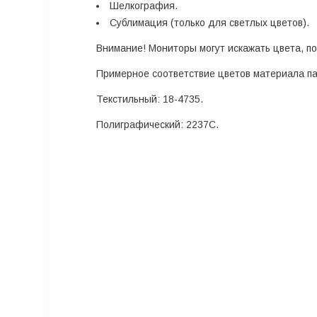
Шелкография.
Сублимация (только для светлых цветов).
Внимание!
Мониторы могут искажать цвета, по
Примерное соответствие цветов материала п
Текстильный: 18-4735.
Полиграфический: 2237С.