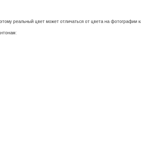
этому реальный цвет может отличаться от цвета на фотографии к
антонам: