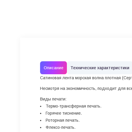
Описание
Технические характеристики
Сатиновая лента морская волна плотная (Серт
Несмотря на экономичность, подходит для вс
Виды печати:
Термо-трансферная печать.
Горячее тиснение.
Роторная печать.
Флексо-печать.