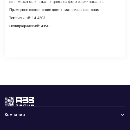
цвет может отличаться от цвета на фотографии каталога.
Примерное соответствие цветов материала пантонам:
Текстильный: 14-4203.
Полиграфический: 435С.
Компания