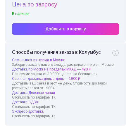
Цена по запросу
В наличии
Добавить в корзину
Способы получения заказа в Колумбус
Самовывоз со склада в Москве
Заберите заказ с нашего склада, расположенного в г. Москве.
Доставка по Москве в пределах МКАД — 490 ₽
При сумме заказа от 30 000р. доставка бесплатная
Срочная доставка день в день — 1900 ₽
Доставим ваш заказ в этот же день. Стоимость доставки
рассчитывается от 1900 ₽
Доставка Деловые линии
Стоимость по тарифам ТК.
Доставка СДЭК
Стоимость по тарифам ТК.
Экспресс-доставка
Стоимость по тарифам ТК.