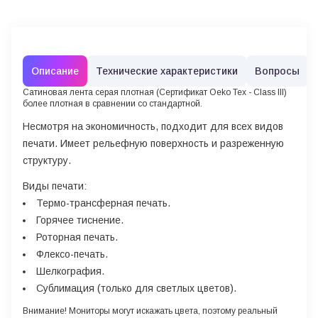
Описание
Технические характеристики
Вопросы
Сатиновая лента серая плотная
(Сертификат Oeko Tex - Class III)
более плотная в сравнении со стандартной.
Несмотря на экономичность, подходит для всех видов
печати. Имеет рельефную поверхность и разреженную
структуру.
Виды печати:
Термо-трансферная печать.
Горячее тиснение.
Роторная печать.
Флексо-печать.
Шелкография.
Сублимация (только для светлых цветов).
Внимание!
Мониторы могут искажать цвета, поэтому реальный