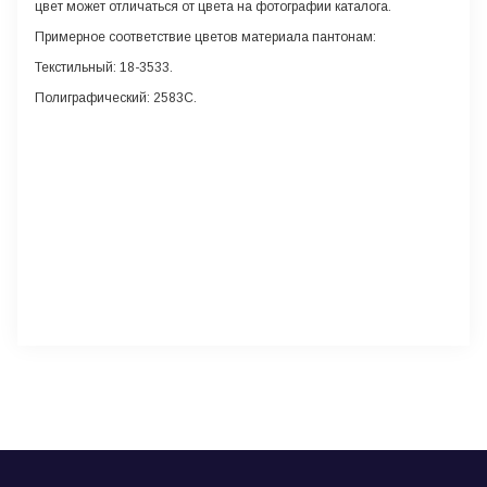
цвет может отличаться от цвета на фотографии каталога.
Примерное соответствие цветов материала пантонам:
Текстильный: 18-3533.
Полиграфический: 2583С.