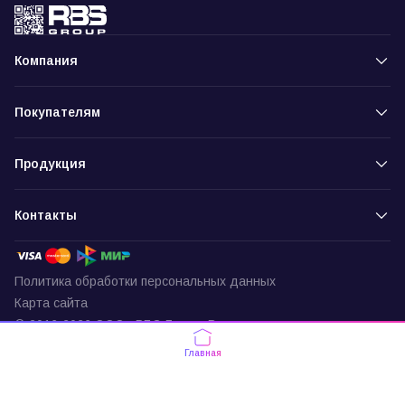
Компания
Покупателям
Продукция
Контакты
Политика обработки персональных данных
Карта сайта
© 2016-2026 ООО «РБС-Групп» Все права защищены
Пункт выдачи
Главная
г. Москва, ул. Подольских Курсантов,
д. 3, офис 337