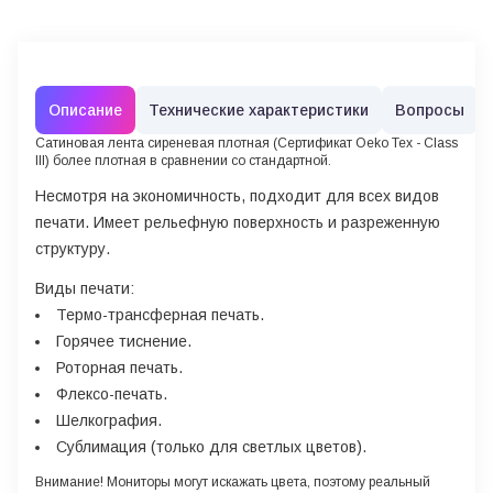
Описание
Технические характеристики
Вопросы
Сатиновая лента сиреневая плотная (Сертификат Oeko Tex - Class
III) более плотная в сравнении со стандартной.
Несмотря на экономичность, подходит для всех видов
печати. Имеет рельефную поверхность и разреженную
структуру.
Виды печати:
Термо-трансферная печать.
Горячее тиснение.
Роторная печать.
Флексо-печать.
Шелкография.
Сублимация (только для светлых цветов).
Внимание!
Мониторы могут искажать цвета, поэтому реальный