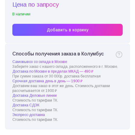
Цена по запросу
В наличии
Добавить в корзину
Способы получения заказа в Колумбус
Самовывоз со склада в Москве
Заберите заказ с нашего склада, расположенного в г. Москве.
Доставка по Москве в пределах МКАД — 490 ₽
При сумме заказа от 30 000р. доставка бесплатная
Срочная доставка день в день — 1900 ₽
Доставим ваш заказ в этот же день. Стоимость доставки
рассчитывается от 1900 ₽
Доставка Деловые линии
Стоимость по тарифам ТК.
Доставка СДЭК
Стоимость по тарифам ТК.
Экспресс-доставка
Стоимость по тарифам ТК.