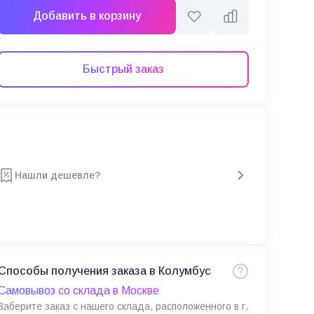
Добавить в корзину
Быстрый заказ
Нашли дешевле?
Способы получения заказа в Колумбус
Самовывоз со склада в Москве
Заберите заказ с нашего склада, расположенного в г.