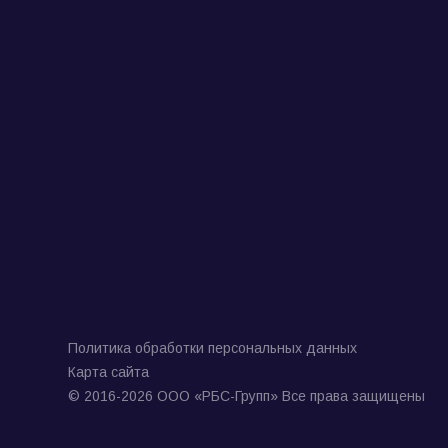
Политика обработки персональных данных
Карта сайта
© 2016-2026 ООО «РБС-Групп» Все права защищены