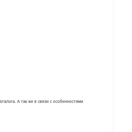
талога. А так же в связи с особенностями