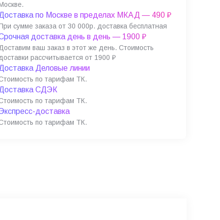
Москве.
Доставка по Москве в пределах МКАД — 490 ₽
При сумме заказа от 30 000р. доставка бесплатная
Срочная доставка день в день — 1900 ₽
Доставим ваш заказ в этот же день. Стоимость
доставки рассчитывается от 1900 ₽
Доставка Деловые линии
Стоимость по тарифам ТК.
Доставка СДЭК
Стоимость по тарифам ТК.
Экспресс-доставка
Стоимость по тарифам ТК.