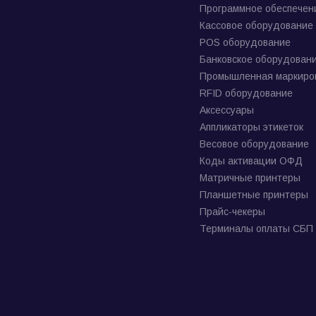
Программное обеспечен
Кассовое оборудование
POS оборудование
Банковское оборудован
Промышленная маркиро
RFID оборудование
Аксессуары
Аппликаторы этикеток
Весовое оборудование
Коды активации ОФД
Матричные принтеры
Планшетные принтеры
Прайс-чекеры
Терминалы оплаты СБП