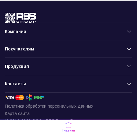
Компания
Покупателям
Продукция
Контакты
Политика обработки персональных данных
Карта сайта
© 2016-2026 ООО «РБС-Групп» Все права защищены
Пункт выдачи
Главная
г. Москва, ул. Подольских Курсантов,