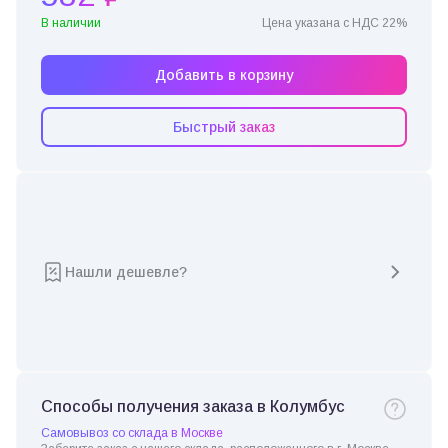
В наличии
Цена указана с НДС 22%
Добавить в корзину
Быстрый заказ
Нашли дешевле?
Способы получения заказа в Колумбус
Самовывоз со склада в Москве