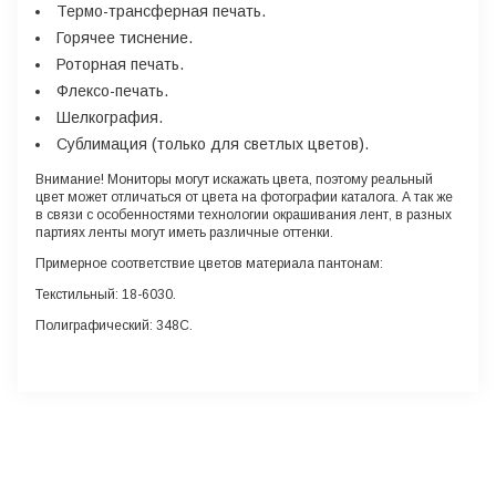
Термо-трансферная печать.
Горячее тиснение.
Роторная печать.
Флексо-печать.
Шелкография.
Сублимация (только для светлых цветов).
Внимание!
Мониторы могут искажать цвета, поэтому реальный
цвет может отличаться от цвета на фотографии каталога. А так же
в связи с особенностями технологии окрашивания лент, в разных
партиях ленты могут иметь различные оттенки.
Примерное соответствие цветов материала пантонам:
Текстильный: 18-6030.
Полиграфический: 348С.