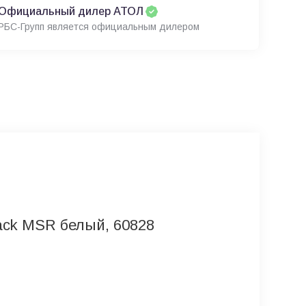
Официальный дилер АТОЛ
РБС-Групп является официальным дилером
rack MSR белый, 60828