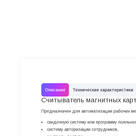
Описание
Технические характеристики
Считыватель магнитных карт 
Предназначен для автоматизации рабочих ме
скидочную систему или программу лояльно
систему авторизации сотрудников,