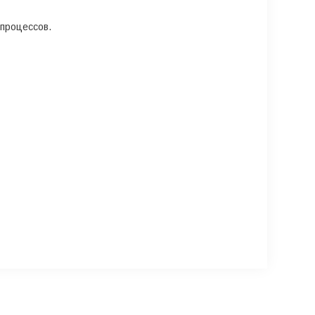
процессов.