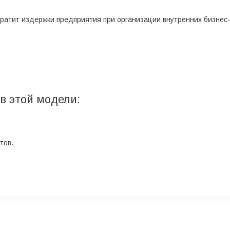
кратит издержки предприятия при организации внутренних бизнес-
 этой модели:
тов.