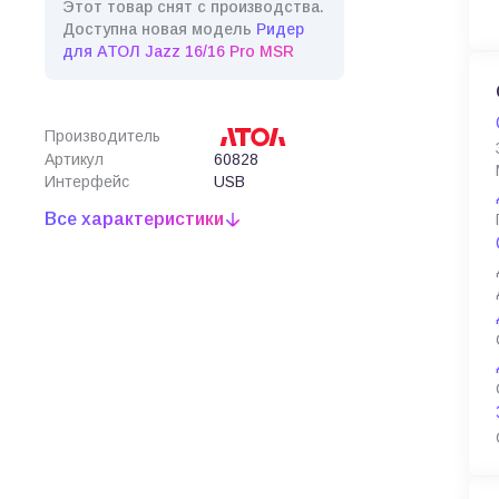
Этот товар снят с производства.
Доступна новая модель
Ридер
для АТОЛ Jazz 16/16 Pro MSR
Производитель
Артикул
60828
Интерфейс
USB
Все характеристики