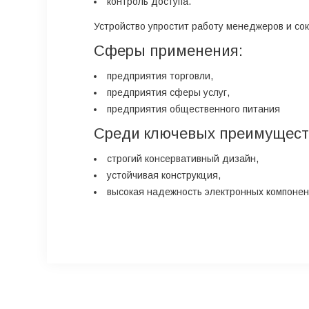
контроль доступа.
Устройство упростит работу менеджеров и со
Сферы применения:
предприятия торговли,
предприятия сферы услуг,
предприятия общественного питания
Среди ключевых преимуществ
строгий консервативный дизайн,
устойчивая конструкция,
высокая надежность электронных компонен