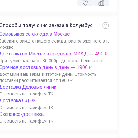
Способы получения заказа в Колумбус
Самовывоз со склада в Москве
Заберите заказ с нашего склада, расположенного в г.
Москве.
Доставка по Москве в пределах МКАД — 490 ₽
При сумме заказа от 30 000р. доставка бесплатная
Срочная доставка день в день — 1900 ₽
Доставим ваш заказ в этот же день. Стоимость
доставки рассчитывается от 1900 ₽
Доставка Деловые линии
Стоимость по тарифам ТК.
Доставка СДЭК
Стоимость по тарифам ТК.
Экспресс-доставка
Стоимость по тарифам ТК.