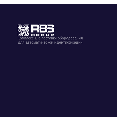
Комплексные поставки оборудования
для автоматической идентификации