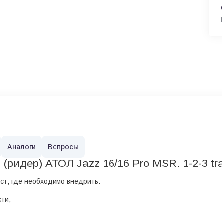
Аналоги
Вопросы
(ридер) АТОЛ Jazz 16/16 Pro MSR. 1-2-3 t
ст, где необходимо внедрить:
сти,