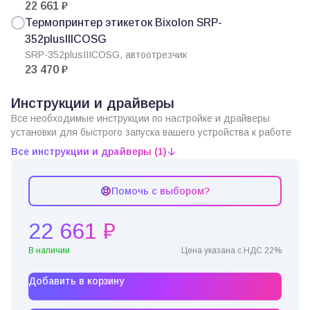
22 661 ₽
Термопринтер этикеток Bixolon SRP-
352plusIIICOSG
SRP-352plusIIICOSG, автоотрезчик
23 470 ₽
Инструкции и драйверы
Все необходимые инструкции по настройке и драйверы
установки для быстрого запуска вашего устройства к работе
Все инструкции и драйверы (1)
Помочь с выбором?
22 661 ₽
В наличии
Цена указана с НДС 22%
Добавить в корзину