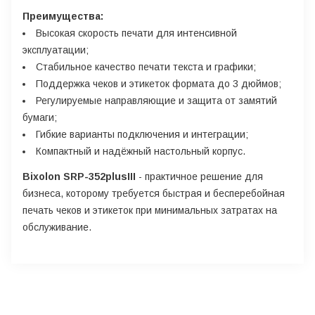
Преимущества:
Высокая скорость печати для интенсивной
эксплуатации;
Стабильное качество печати текста и графики;
Поддержка чеков и этикеток формата до 3 дюймов;
Регулируемые направляющие и защита от замятий
бумаги;
Гибкие варианты подключения и интеграции;
Компактный и надёжный настольный корпус.
Bixolon SRP-352plusIII
- практичное решение для
бизнеса, которому требуется быстрая и бесперебойная
печать чеков и этикеток при минимальных затратах на
обслуживание.