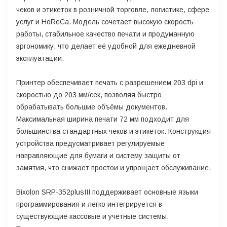
чеков и этикеток в розничной торговле, логистике, сфере
услуг и HoReCa. Модель сочетает высокую скорость
работы, стабильное качество печати и продуманную
эргономику, что делает её удобной для ежедневной
эксплуатации.
Принтер обеспечивает печать с разрешением 203 dpi и
скоростью до 203 мм/сек, позволяя быстро
обрабатывать большие объёмы документов.
Максимальная ширина печати 72 мм подходит для
большинства стандартных чеков и этикеток. Конструкция
устройства предусматривает регулируемые
направляющие для бумаги и систему защиты от
замятия, что снижает простои и упрощает обслуживание.
Bixolon SRP-352plusIII поддерживает основные языки
программирования и легко интегрируется в
существующие кассовые и учётные системы.