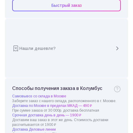
Быстрый заказ
Нашли дешевле?
Способы получения заказа в Колумбус
Самовывоз со склада в Москве
Заберите заказ с нашего склада, расположенного в г. Москве.
Доставка по Москве в пределах МКАД — 490 ₽
При сумме заказа от 30 000р. доставка бесплатная
Срочная доставка день в день — 1900 ₽
Доставим ваш заказ в этот же день. Стоимость доставки
рассчитывается от 1900 ₽
Доставка Деловые линии