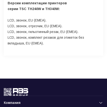
Версии комплектации принтеров
серии
TSC
TH240W и
TH340W:
LCD, звонок, EU (EMEA).
LCD, звонок, отрезчик, EU (EMEA).
LCD, звонок, гильотинный резак, EU (EMEA).
LCD, звонок, комплект резаков для этикеток без
вкладыша, EU (EMEA).
Компания