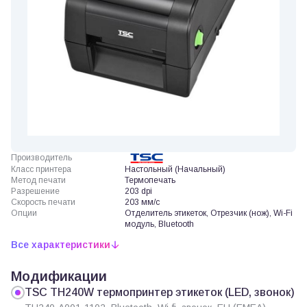
Производитель
Класс принтера
Настольный (Начальный)
Метод печати
Термопечать
Разрешение
203 dpi
Скорость печати
203 мм/с
Опции
Отделитель этикеток, Отрезчик (нож), Wi-Fi
модуль, Bluetooth
Все характеристики
Модификации
TSC TH240W термопринтер этикеток (LED, звонок)