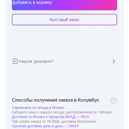
Добавить в корзину
Быстрый заказ
Нашли дешевле?
Способы получения заказа в Колумбус
Самовывоз со склада в Москве
Заберите заказ с нашего склада, расположенного в г. Москве.
Доставка по Москве в пределах МКАД — 490 ₽
При сумме заказа от 30 000р. доставка бесплатная
Срочная доставка день в день — 1900 ₽