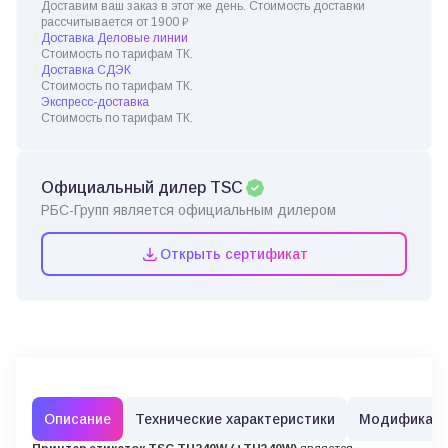
Доставим ваш заказ в этот же день. Стоимость доставки
рассчитывается от 1900 ₽
Доставка Деловые линии
Стоимость по тарифам ТК.
Доставка СДЭК
Стоимость по тарифам ТК.
Экспресс-доставка
Стоимость по тарифам ТК.
Официальный дилер TSC
РБС-Групп является официальным дилером
Открыть сертификат
Описание
Технические характеристики
Модификац