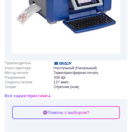
Производитель
Класс принтера
Настольный (Начальный)
Метод печати
Термотрансферная печать
Разрешение
300 dpi
Скорость печати
127 мм/с
Опции
Отрезчик (нож)
Все характеристики
Помочь с выбором?