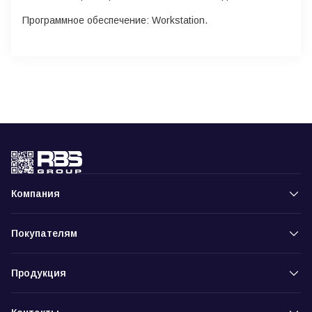
Программное обеспечение: Workstation.
Компания
Покупателям
Продукция