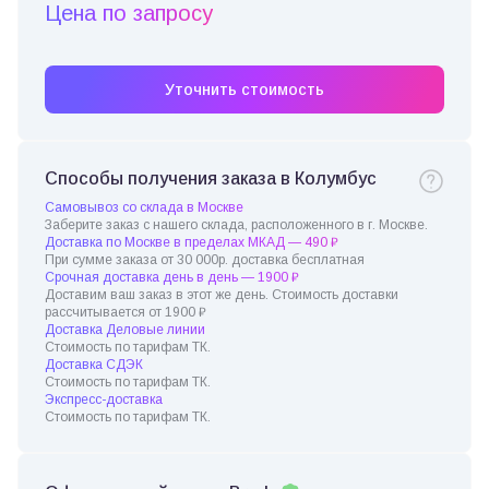
Цена по запросу
Уточнить стоимость
Способы получения заказа в Колумбус
Самовывоз со склада в Москве
Заберите заказ с нашего склада, расположенного в г. Москве.
Доставка по Москве в пределах МКАД — 490 ₽
При сумме заказа от 30 000р. доставка бесплатная
Срочная доставка день в день — 1900 ₽
Доставим ваш заказ в этот же день. Стоимость доставки
рассчитывается от 1900 ₽
Доставка Деловые линии
Стоимость по тарифам ТК.
Доставка СДЭК
Стоимость по тарифам ТК.
Экспресс-доставка
Стоимость по тарифам ТК.