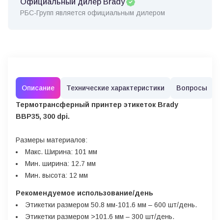
Официальный дилер Brady
РБС-Групп является официальным дилером
Описание
Технические характеристики
Вопросы
Термотрансферный принтер этикеток Brady
BBP35, 300 dpi.
Размеры материалов:
Макс. Ширина: 101 мм
Мин. ширина: 12.7 мм
Мин. высота: 12 мм
Рекомендуемое использование/день
Этикетки размером 50.8 мм-101.6 мм – 600 шт/день.
Этикетки размером >101.6 мм – 300 шт/день.