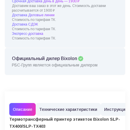
Срочная доставка день в день — 1900 ₽
Доставим ваш заказ в этот же день. Стоимость доставки
рассчитывается от 1900 ₽
Доставка Деловые линии
Стоимость по тарифам ТК.
Доставка СДЭК
Стоимость по тарифам ТК.
Экспресс-доставка
Стоимость по тарифам ТК.
Официальный дилер Bixolon
РБС-Групп является официальным дилером
Описание
Технические характеристики
Инструкции
Термотрансферный принтер этикеток Bixolon SLP-
TX400/
SLP-TX403