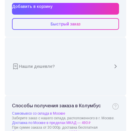
Добавить в корзину
Быстрый заказ
Нашли дешевле?
Способы получения заказа в Колумбус
Самовывоз со склада в Москве
Заберите заказ с нашего склада, расположенного в г. Москве.
Доставка по Москве в пределах МКАД — 490 ₽
При сумме заказа от 30 000р. доставка бесплатная