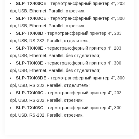
SLP-TX400CE
- термотрансферный принтер 4", 203
dpi, USB, Ethernet, Parallel, отрезчик;
SLP-TX403CE
- термотрансферный принтер 4", 300
dpi, USB, Ethernet, Parallel, отрезчик;
SLP-TX400D
- термотрансферный принтер 4", 203
dpi, USB, RS-232, Parallel, отделитель;
SLP-TX400E
- термотрансферный принтер 4", 203
dpi, USB, Ethernet, Parallel, без отделителя;
SLP-TX403E
- термотрансферный принтер 4", 300
dpi, USB, Ethernet, Parallel, без отделителя;
SLP-TX403DE
- термотрансферный принтер 4", 300
dpi, USB, RS-232, Parallel, отделитель;
SLP-TX400C
- термотрансферный принтер 4", 203
dpi, USB, RS-232, Parallel, отрезчик;
SLP-TX403C
- термотрансферный принтер 4", 300
dpi, USB, RS-232, Parallel, отрезчик.