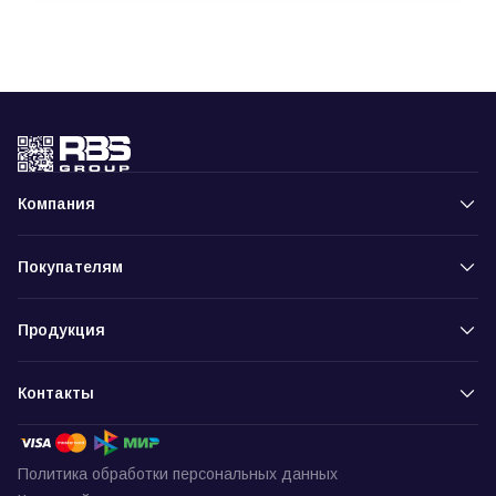
Компания
Покупателям
Продукция
Контакты
Политика обработки персональных данных