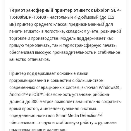
Термотрансферный принтер этикеток Bixolon SLP-
TX400/SLP-TX400
- настольный 4-дюймовый (до 112
мм) принтер среднего класса, предназначенный для
печати этикеток в логистике, складском учёте, розничной
торговле и производстве. Модель поддерживает как
прямую термопечать, так и термотрансферную печать,
обеспечивая высокую производительность и стабильное
качество отпечатков.
Принтер поддерживает основные языки
программирования и совместим с большинством
современных операционных систем, включая Windows®,
Android™ и iOS™. Возможность установки риббона
длиной до 300 метров позволяет значительно сократить
время простоя, а интеллектуальная система
определения носителя Smart Media Detection™
обеспечивает точную и стабильную работу с рулонами
различных типов и размеров.