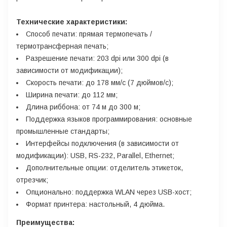
Технические характеристики:
Способ печати: прямая термопечать /
термотрансферная печать;
Разрешение печати: 203 dpi или 300 dpi (в
зависимости от модификации);
Скорость печати: до 178 мм/с (7 дюймов/с);
Ширина печати: до 112 мм;
Длина риббона: от 74 м до 300 м;
Поддержка языков программирования: основные
промышленные стандарты;
Интерфейсы подключения (в зависимости от
модификации): USB, RS-232, Parallel, Ethernet;
Дополнительные опции: отделитель этикеток,
отрезчик;
Опционально: поддержка WLAN через USB-хост;
Формат принтера: настольный, 4 дюйма.
Преимущества: