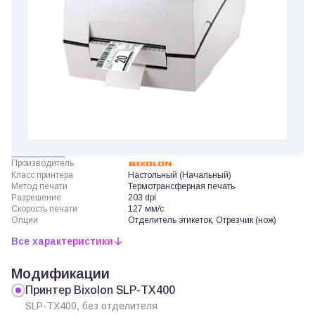
Производитель
Класс принтера
Настольный (Начальный)
Метод печати
Термотрансферная печать
Разрешение
203 dpi
Скорость печати
127 мм/с
Опции
Отделитель этикеток, Отрезчик (нож)
Все характеристики
Модификации
Принтер Bixolon SLP-TX400
SLP-TX400, без отделителя