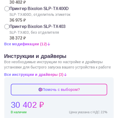
30 402 ₽
Принтер Bixolon SLP-TX400D
SLP-TX400D, отделитель этикеток
36 975 ₽
Принтер Bixolon SLP-TX403
SLP-TX403, без отделителя
38 372 ₽
Все модификации (12)
Инструкции и драйверы
Все необходимые инструкции по настройке и драйверы
установки для быстрого запуска вашего устройства к работе
Все инструкции и драйверы (3)
Помочь с выбором?
30 402 ₽
В наличии
Цена указана с НДС 22%