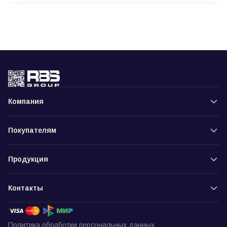
Компания
Покупателям
Продукция
Контакты
Политика обработки персональных данных