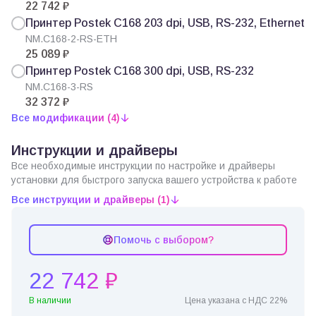
22 742 ₽
Принтер Postek C168 203 dpi, USB, RS-232, Ethernet
NM.C168-2-RS-ETH
25 089 ₽
Принтер Postek C168 300 dpi, USB, RS-232
NM.C168-3-RS
32 372 ₽
Все модификации (4)
Инструкции и драйверы
Все необходимые инструкции по настройке и драйверы
установки для быстрого запуска вашего устройства к работе
Все инструкции и драйверы (1)
Помочь с выбором?
22 742 ₽
В наличии
Цена указана с НДС 22%