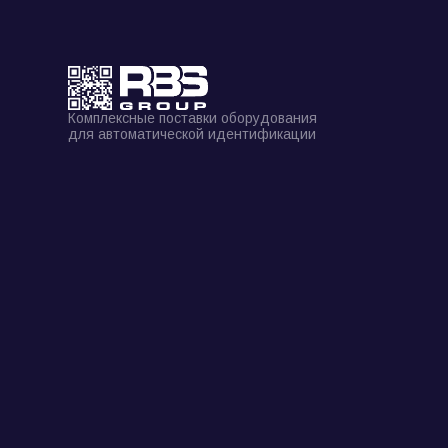
Комплексные поставки оборудования
для автоматической идентификации