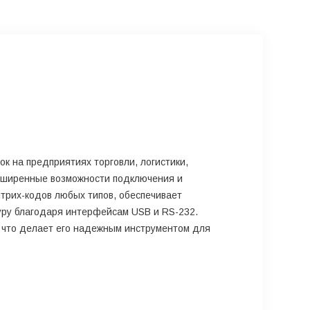
к на предприятиях торговли, логистики,
асширенные возможности подключения и
трих-кодов любых типов, обеспечивает
уру благодаря интерфейсам USB и RS-232.
, что делает его надежным инструментом для