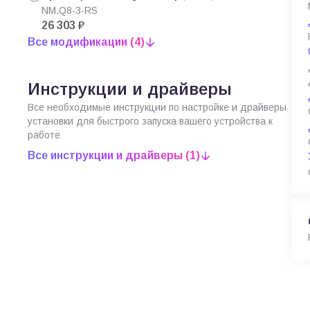
NM.Q8-3-RS
26 303 ₽
Все модификации (4)
Инструкции и драйверы
Все необходимые инструкции по настройке и драйверы
установки для быстрого запуска вашего устройства к
работе
Все инструкции и драйверы (1)