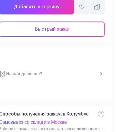
Добавить в корзину
Быстрый заказ
Нашли дешевле?
Способы получения заказа в Колумбус
Самовывоз со склада в Москве
Заберите заказ с нашего склада, расположенного в г.