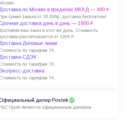
Москве.
Доставка по Москве в пределах МКАД — 490 ₽
При сумме заказа от 30 000р. доставка бесплатная
Срочная доставка день в день — 1900 ₽
Доставим ваш заказ в этот же день. Стоимость
доставки рассчитывается от 1900 ₽
Доставка Деловые линии
Стоимость по тарифам ТК.
Доставка СДЭК
Стоимость по тарифам ТК.
Экспресс-доставка
Стоимость по тарифам ТК.
Официальный дилер Postek
РБС-Групп является официальным дилером