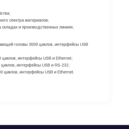
ства;
кого спектра материалов;
а складах и производственных линиях.
чатающей головы 3000 циклов, интерфейсы USB
0 циклов, интерфейсы USB и Ethernet;
0 циклов, интерфейсы USB и RS-232;
00 циклов, интерфейсы USB и Ethernet.