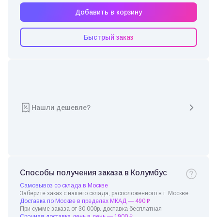
Добавить в корзину
Быстрый заказ
Нашли дешевле?
Способы получения заказа в Колумбус
Самовывоз со склада в Москве
Заберите заказ с нашего склада, расположенного в г. Москве.
Доставка по Москве в пределах МКАД — 490 ₽
При сумме заказа от 30 000р. доставка бесплатная
Срочная доставка день в день — 1900 ₽