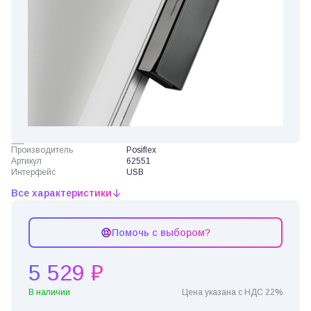
Производитель
Posiflex
Артикул
62551
Интерфейс
USB
Все характеристики
Помочь с выбором?
5 529 ₽
В наличии
Цена указана с НДС 22%