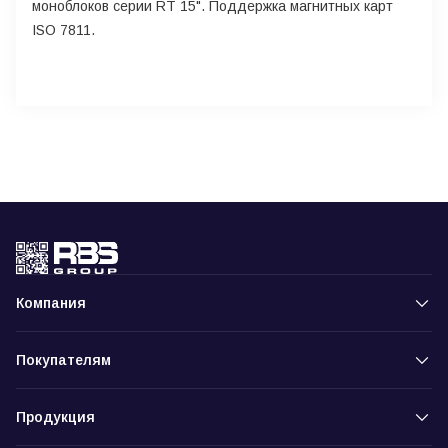
моноблоков серии RT 15". Поддержка магнитных карт
ISO 7811.
Компания
Покупателям
Продукция