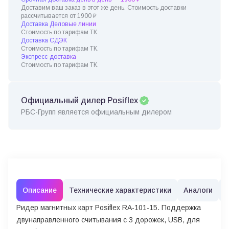
Доставим ваш заказ в этот же день. Стоимость доставки
рассчитывается от 1900 ₽
Доставка Деловые линии
Стоимость по тарифам ТК.
Доставка СДЭК
Стоимость по тарифам ТК.
Экспресс-доставка
Стоимость по тарифам ТК.
Официальный дилер Posiflex
РБС-Групп является официальным дилером
Описание
Технические характеристики
Аналоги
Ридер магнитных карт Posiflex RA-101-15. Поддержка
двунаправленного считывания с 3 дорожек, USB, для