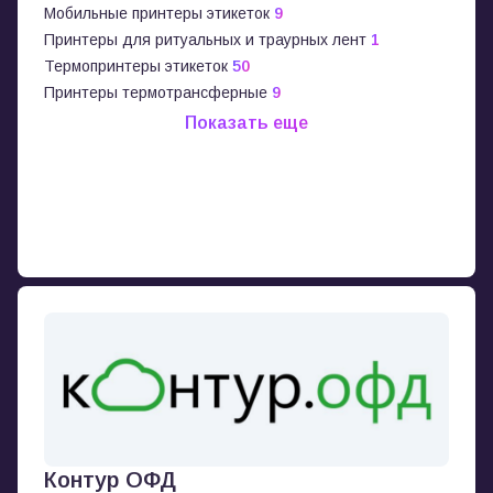
Мобильные принтеры этикеток
9
Принтеры для ритуальных и траурных лент
1
Термопринтеры этикеток
50
Принтеры термотрансферные
9
Показать еще
Контур ОФД