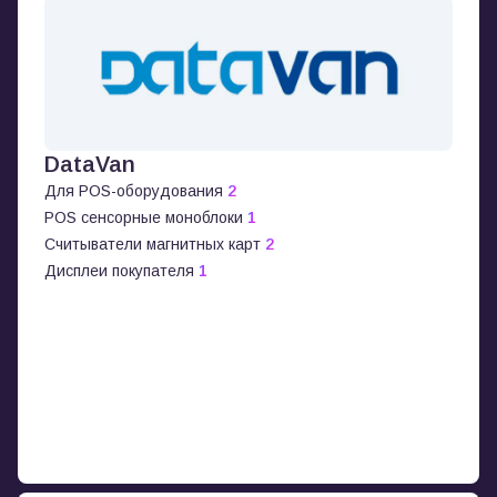
DataVan
Для POS-оборудования
2
POS сенсорные моноблоки
1
Считыватели магнитных карт
2
Дисплеи покупателя
1