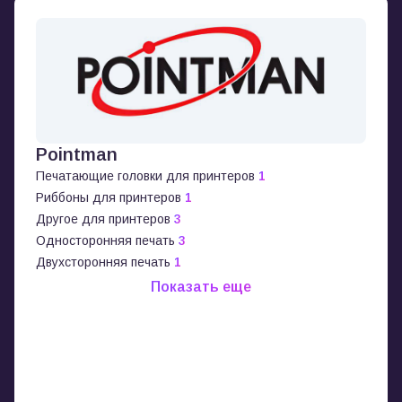
Pointman
Печатающие головки для принтеров
1
Риббоны для принтеров
1
Другое для принтеров
3
Односторонняя печать
3
Двухсторонняя печать
1
Показать еще