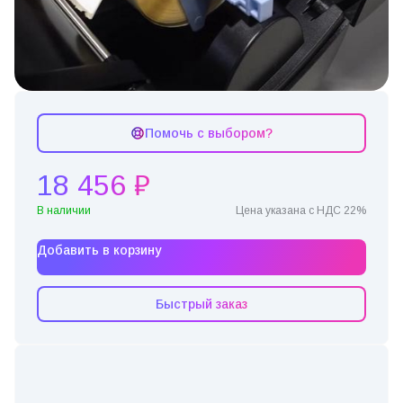
Помочь с выбором?
18 456 ₽
В наличии
Цена указана с НДС 22%
Добавить в корзину
Быстрый заказ