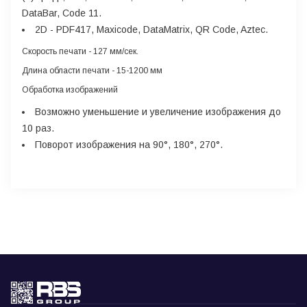
DataBar, Code 11.
2D
- PDF417, Maxicode, DataMatrix, QR Code, Aztec.
Скорость печати
- 127 мм/сек.
Длина области печати
- 15-1200 мм
Обработка изображений
Возможно уменьшение и увеличение изображения до
10 раз.
Поворот изображения на 90°, 180°, 270°.