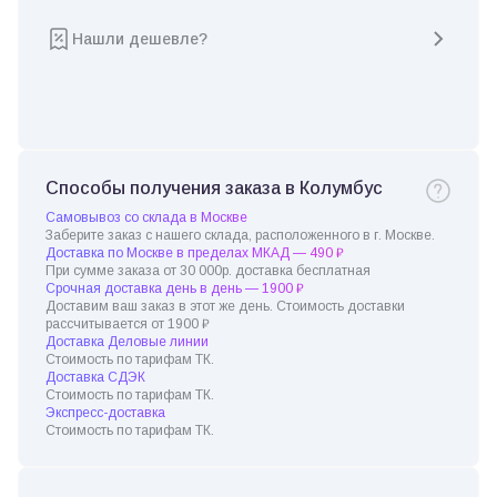
Нашли дешевле?
Способы получения заказа в Колумбус
Самовывоз со склада в Москве
Заберите заказ с нашего склада, расположенного в г. Москве.
Доставка по Москве в пределах МКАД — 490 ₽
При сумме заказа от 30 000р. доставка бесплатная
Срочная доставка день в день — 1900 ₽
Доставим ваш заказ в этот же день. Стоимость доставки
рассчитывается от 1900 ₽
Доставка Деловые линии
Стоимость по тарифам ТК.
Доставка СДЭК
Стоимость по тарифам ТК.
Экспресс-доставка
Стоимость по тарифам ТК.