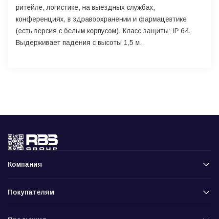
ритейле, логистике, на выездных службах,
конференциях, в здравоохранении и фармацевтике
(есть версия с белым корпусом). Класс защиты: IP 64.
Выдерживает падения с высоты 1,5 м.
Компания
Покупателям