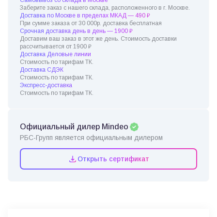
Заберите заказ с нашего склада, расположенного в г. Москве.
Доставка по Москве в пределах МКАД — 490 ₽
При сумме заказа от 30 000р. доставка бесплатная
Срочная доставка день в день — 1900 ₽
Доставим ваш заказ в этот же день. Стоимость доставки
рассчитывается от 1900 ₽
Доставка Деловые линии
Стоимость по тарифам ТК.
Доставка СДЭК
Стоимость по тарифам ТК.
Экспресс-доставка
Стоимость по тарифам ТК.
Официальный дилер Mindeo
РБС-Групп является официальным дилером
Открыть сертификат