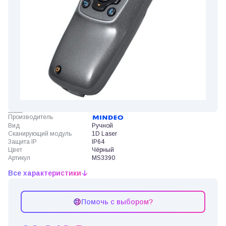
Производитель
Вид
Ручной
Сканирующий модуль
1D Laser
Защита IP
IP64
Цвет
Чёрный
Артикул
MS3390
Все характеристики
Помочь с выбором?