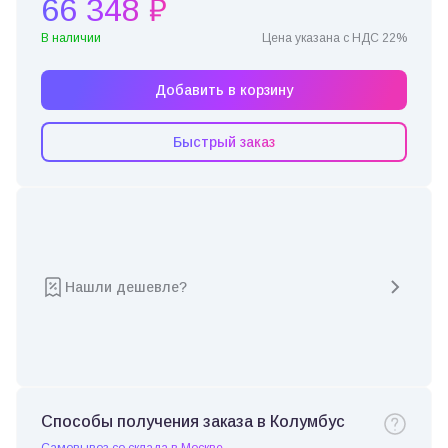
66 348 ₽
В наличии
Цена указана с НДС 22%
Добавить в корзину
Быстрый заказ
Нашли дешевле?
Способы получения заказа в Колумбус
Самовывоз со склада в Москве