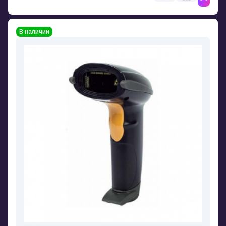
В наличии