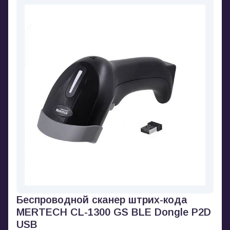
Беспроводной сканер штрих-кода
MERTECH CL-1300 GS BLE Dongle P2D
USB