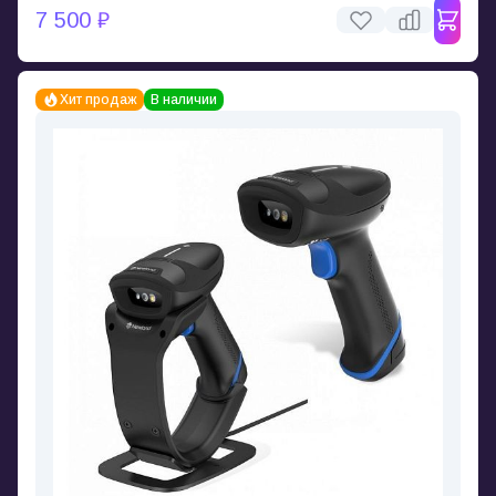
7 500 ₽
Хит продаж
В наличии