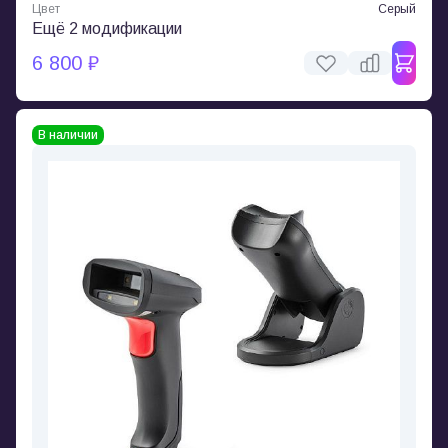
Цвет
Серый
Ещё 2 модификации
6 800 ₽
В наличии