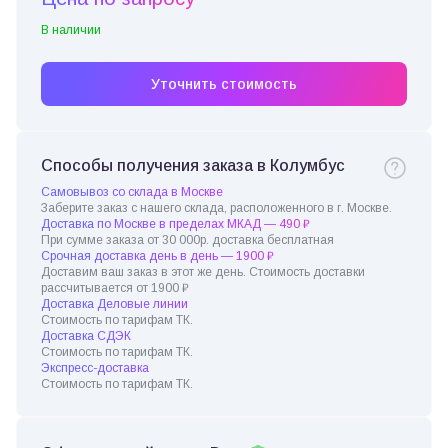
В наличии
Уточнить стоимость
Способы получения заказа в Колумбус
Самовывоз со склада в Москве
Заберите заказ с нашего склада, расположенного в г. Москве.
Доставка по Москве в пределах МКАД — 490 ₽
При сумме заказа от 30 000р. доставка бесплатная
Срочная доставка день в день — 1900 ₽
Доставим ваш заказ в этот же день. Стоимость доставки
рассчитывается от 1900 ₽
Доставка Деловые линии
Стоимость по тарифам ТК.
Доставка СДЭК
Стоимость по тарифам ТК.
Экспресс-доставка
Стоимость по тарифам ТК.