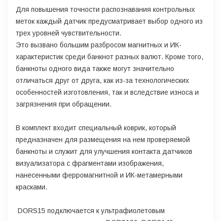
Для повышения точности распознавания контрольных
меток каждый датчик предусматривает выбор одного из
трех уровней чувствительности.
Это вызвано большим разбросом магнитных и ИК-
характеристик среди банкнот разных валют. Кроме того,
банкноты одного вида также могут значительно
отличаться друг от друга, как из-за технологических
особенностей изготовления, так и вследствие износа и
загрязнения при обращении.
В комплект входит специальный коврик, который
предназначен для размещения на нем проверяемой
банкноты и служит для улучшения контакта датчиков
визуализатора с фрагментами изображения,
нанесенными ферромагнитной и ИК-метамерными
красками.
DORS15 подключается к ультрафиолетовым