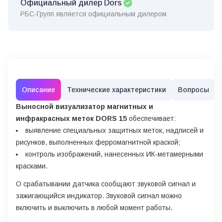
Официальный дилер Dors
РБС-Групп является официальным дилером
Описание
Технические характеристики
Вопросы
Выносной визуализатор магнитных и
инфракрасных меток DORS 15
обеспечивает:
выявление специальных защитных меток, надписей и
рисунков, выполненных ферромагнитной краской;
контроль изображений, нанесенных ИК-метамерными
красками.
О срабатывании датчика сообщают звуковой сигнал и
зажигающийся индикатор. Звуковой сигнал можно
включить и выключить в любой момент работы.