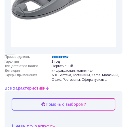
Производитель
Гарантия
1 год
Тип детектора валют
Портативный
Детекция
инфракрасная, магнитная
Сферы применения
АЗС, Аптека, Гостиницы, Кафе, Магазины,
Офис, Рестораны, Сфера туризма
Все характеристики
Помочь с выбором?
Цена по запросу