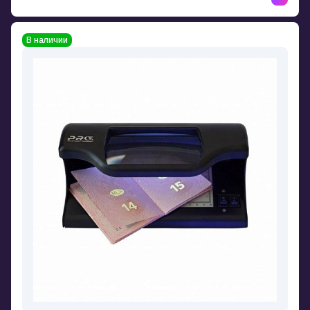
В наличии