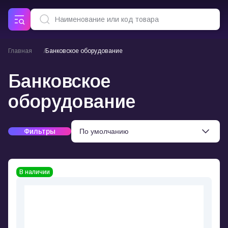
Главная
Банковское оборудование
Банковское
оборудование
Фильтры
В наличии