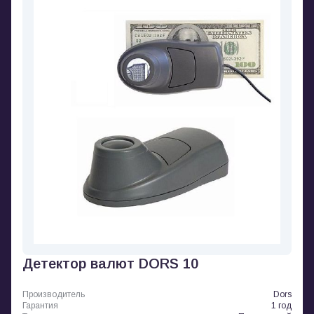
Детектор валют DORS 10
Производитель
Dors
Гарантия
1 год