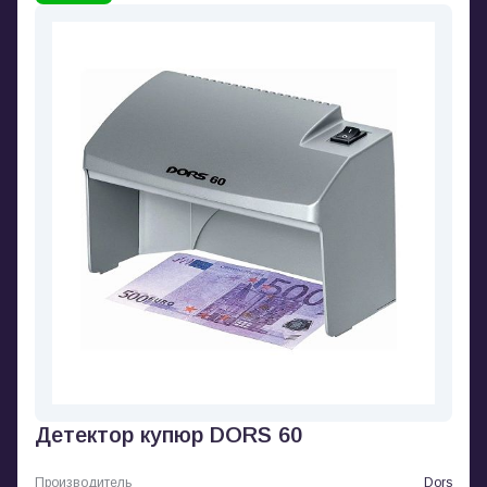
Детектор купюр DORS 60
Производитель
Dors