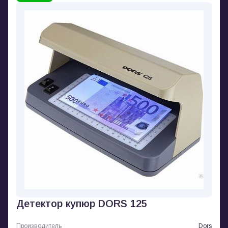
Детектор купюр DORS 125
Производитель
Dors