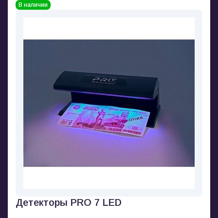
В наличии
Детекторы PRO 7 LED