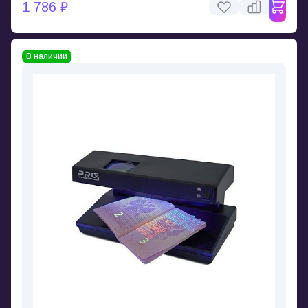
1 786 ₽
В наличии