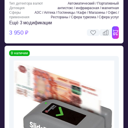
Тип детектора валют
Автоматический / Портативный
Детекция
антистокс / инфракрасная / магнитная
Сферы
АЗС / Аптека / Гостиницы / Кафе / Магазины / Офис /
применения
Рестораны / Сфера туризма / Сфера услуг
Ещё 3 модификации
3 950 ₽
В наличии