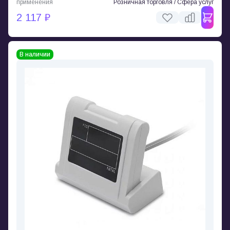
применения
Розничная торговля / Сфера услуг
2 117 ₽
В наличии