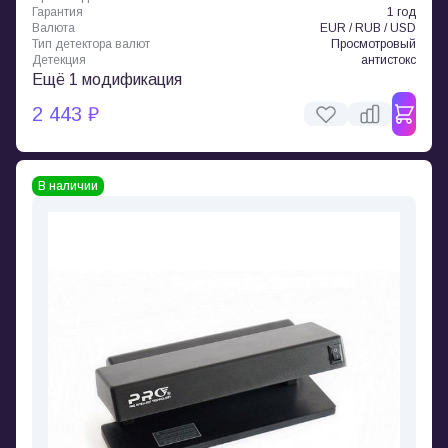
Гарантия
1 год
Валюта
EUR / RUB / USD
Тип детектора валют
Просмотровый
Детекция
антистокс
Ещё 1 модификация
2 443 ₽
В наличии