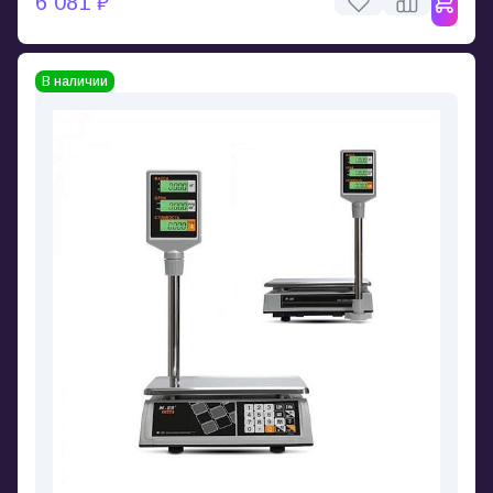
6 081 ₽
В наличии