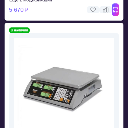
5 670 ₽
В наличии