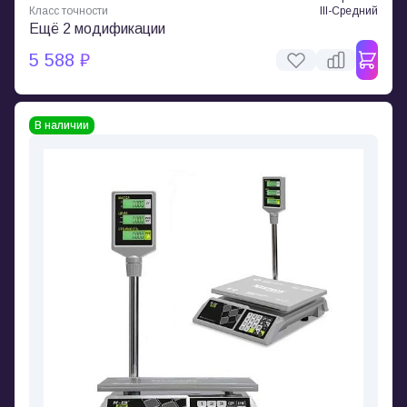
Класс точности
III-Средний
Ещё 2 модификации
5 588 ₽
В наличии