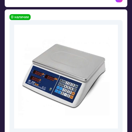
В наличии