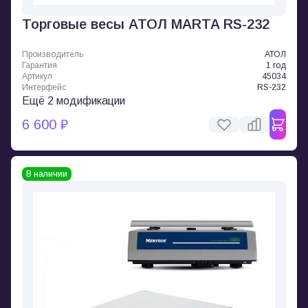
Торговые весы АТОЛ MARTA RS-232
Производитель
АТОЛ
Гарантия
1 год
Артикул
45034
Интерфейс
RS-232
Ещё 2 модификации
6 600 ₽
В наличии