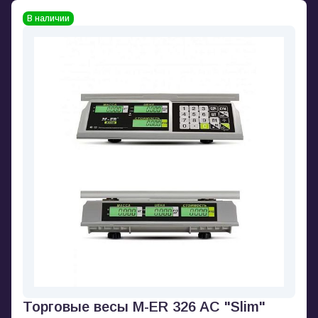
В наличии
Торговые весы M-ER 326 AC "Slim"