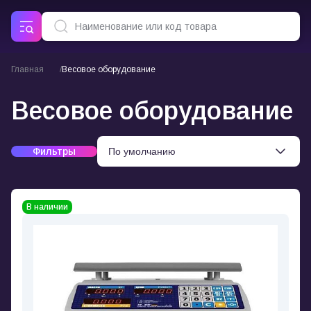
Главная
Весовое оборудование
Весовое оборудование
Фильтры
В наличии