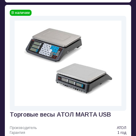
В наличии
Торговые весы АТОЛ MARTA USB
Производитель
АТОЛ
Гарантия
1 год