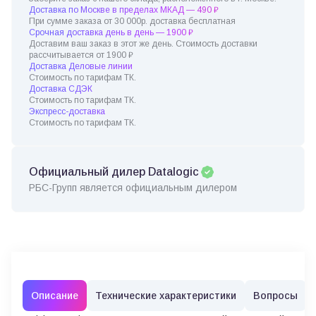
Доставка по Москве в пределах МКАД — 490 ₽
При сумме заказа от 30 000р. доставка бесплатная
Срочная доставка день в день — 1900 ₽
Доставим ваш заказ в этот же день. Стоимость доставки
рассчитывается от 1900 ₽
Доставка Деловые линии
Стоимость по тарифам ТК.
Доставка СДЭК
Стоимость по тарифам ТК.
Экспресс-доставка
Стоимость по тарифам ТК.
Официальный дилер Datalogic
РБС-Групп является официальным дилером
Описание
Технические характеристики
Вопросы