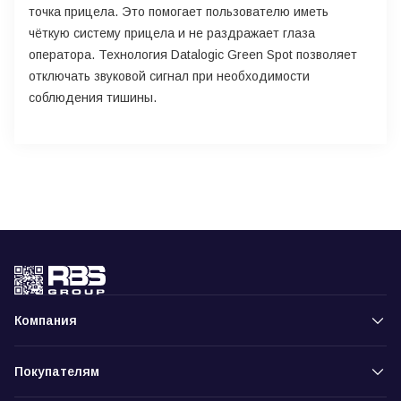
точка прицела. Это помогает пользователю иметь
чёткую систему прицела и не раздражает глаза
оператора. Технология Datalogic Green Spot позволяет
отключать звуковой сигнал при необходимости
соблюдения тишины.
Компания
Покупателям