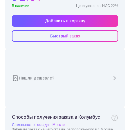
В наличии
Цена указана с НДС 22%
Добавить в корзину
Быстрый заказ
Нашли дешевле?
Способы получения заказа в Колумбус
Самовывоз со склада в Москве
Заберите заказ с нашего склада, расположенного в г. Москве.